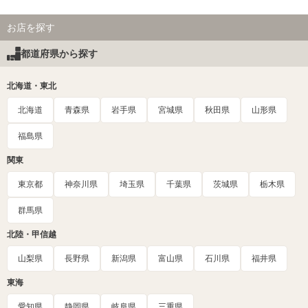
お店を探す
都道府県から探す
北海道・東北
北海道
青森県
岩手県
宮城県
秋田県
山形県
福島県
関東
東京都
神奈川県
埼玉県
千葉県
茨城県
栃木県
群馬県
北陸・甲信越
山梨県
長野県
新潟県
富山県
石川県
福井県
東海
愛知県
静岡県
岐阜県
三重県