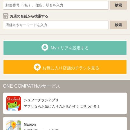
お店の名前から検索する
Myエリアを設定する
お気に入り店舗のチラシを見る
ONE COMPATHのサービス
シュフーチラシアプリ
アプリならお気に入りのお店がすぐに見つかる！
Mapion