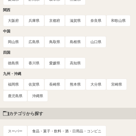
関西
大阪府
兵庫県
京都府
滋賀県
奈良県
和歌山県
中国
岡山県
広島県
鳥取県
島根県
山口県
四国
徳島県
香川県
愛媛県
高知県
九州・沖縄
福岡県
佐賀県
長崎県
熊本県
大分県
宮崎県
鹿児島県
沖縄県
カテゴリから探す
スーパー
食品・菓子・飲料・酒・日用品・コンビニ