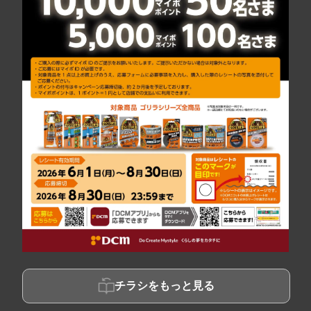
チラシをもっと見る