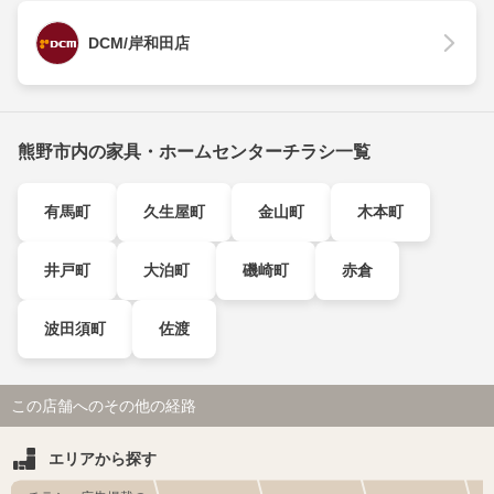
DCM/岸和田店
熊野市内の家具・ホームセンターチラシ一覧
有馬町
久生屋町
金山町
木本町
井戸町
大泊町
磯崎町
赤倉
波田須町
佐渡
この店舗へのその他の経路
エリアから探す