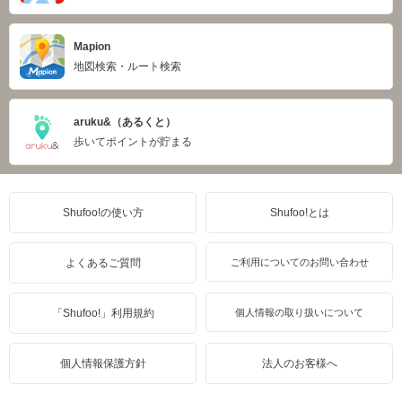
Mapion
地図検索・ルート検索
aruku&（あるくと）
歩いてポイントが貯まる
Shufoo!の使い方
Shufoo!とは
よくあるご質問
ご利用についてのお問い合わせ
「Shufoo!」利用規約
個人情報の取り扱いについて
個人情報保護方針
法人のお客様へ