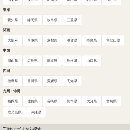
東海
愛知県
静岡県
岐阜県
三重県
関西
大阪府
兵庫県
京都府
滋賀県
奈良県
和歌山県
中国
岡山県
広島県
鳥取県
島根県
山口県
四国
徳島県
香川県
愛媛県
高知県
九州・沖縄
福岡県
佐賀県
長崎県
熊本県
大分県
宮崎県
鹿児島県
沖縄県
カテゴリから探す