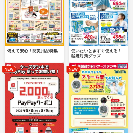
備えて安心！防災用品特集
使いたいときすぐ使える！
猛暑対策グッズ