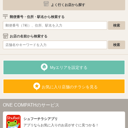
よく行くお店から探す
郵便番号・住所・駅名から検索する
お店の名前から検索する
Myエリアを設定する
お気に入り店舗のチラシを見る
ONE COMPATHのサービス
シュフーチラシアプリ
アプリならお気に入りのお店がすぐに見つかる！