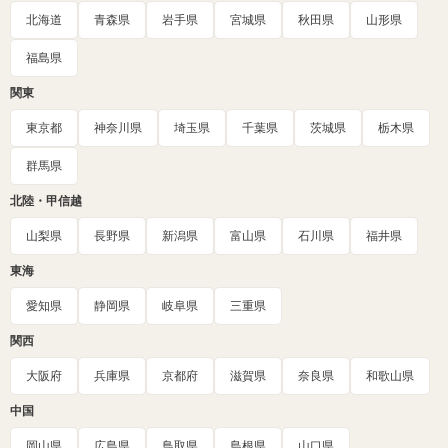
北海道
青森県
岩手県
宮城県
秋田県
山形県
福島県
関東
東京都
神奈川県
埼玉県
千葉県
茨城県
栃木県
群馬県
北陸・甲信越
山梨県
長野県
新潟県
富山県
石川県
福井県
東海
愛知県
静岡県
岐阜県
三重県
関西
大阪府
兵庫県
京都府
滋賀県
奈良県
和歌山県
中国
岡山県
広島県
鳥取県
島根県
山口県