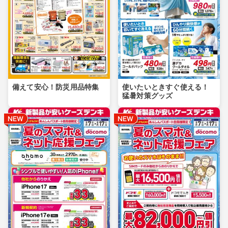
備えて安心！防災用品特集
使いたいときすぐ使える！
猛暑対策グッズ