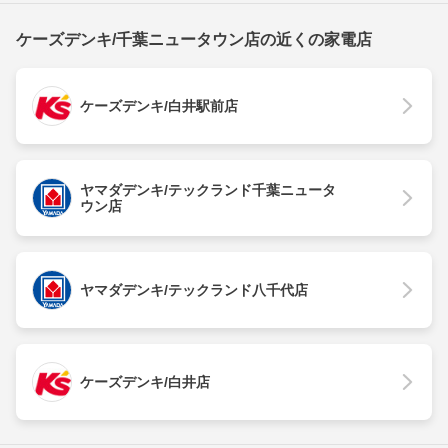
ケーズデンキ/千葉ニュータウン店の近くの家電店
ケーズデンキ/白井駅前店
ヤマダデンキ/テックランド千葉ニュータ
ウン店
ヤマダデンキ/テックランド八千代店
ケーズデンキ/白井店