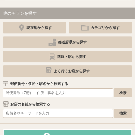
他のチラシを探す
現在地から探す
カテゴリから探す
都道府県から探す
路線・駅から探す
よく行くお店から探す
郵便番号・住所・駅名から検索する
お店の名前から検索する