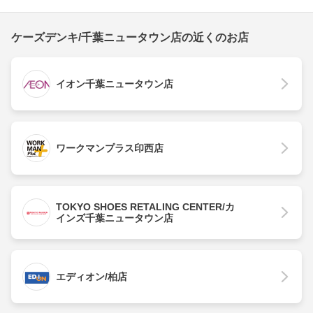
ケーズデンキ/千葉ニュータウン店の近くのお店
イオン千葉ニュータウン店
ワークマンプラス印西店
TOKYO SHOES RETALING CENTER/カ
インズ千葉ニュータウン店
エディオン/柏店