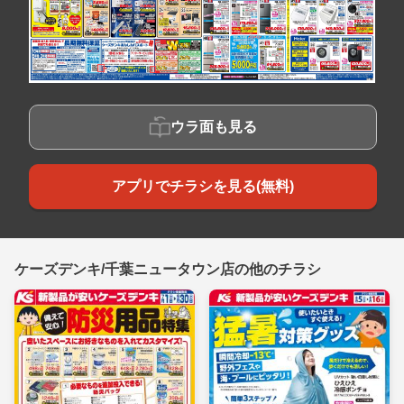
ウラ面も見る
アプリでチラシを見る(無料)
ケーズデンキ/千葉ニュータウン店の他のチラシ