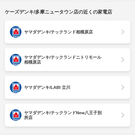
ケーズデンキ/多摩ニュータウン店の近くの家電店
ヤマダデンキ/テックランド相模原店
ヤマダデンキ/テックランドニトリモール
相模原店
ヤマダデンキ/LABI 立川
ヤマダデンキ/テックランドNew八王子別
所店