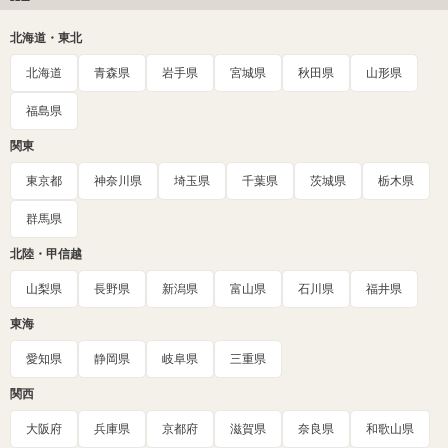
北海道・東北
北海道
青森県
岩手県
宮城県
秋田県
山形県
福島県
関東
東京都
神奈川県
埼玉県
千葉県
茨城県
栃木県
群馬県
北陸・甲信越
山梨県
長野県
新潟県
富山県
石川県
福井県
東海
愛知県
静岡県
岐阜県
三重県
関西
大阪府
兵庫県
京都府
滋賀県
奈良県
和歌山県