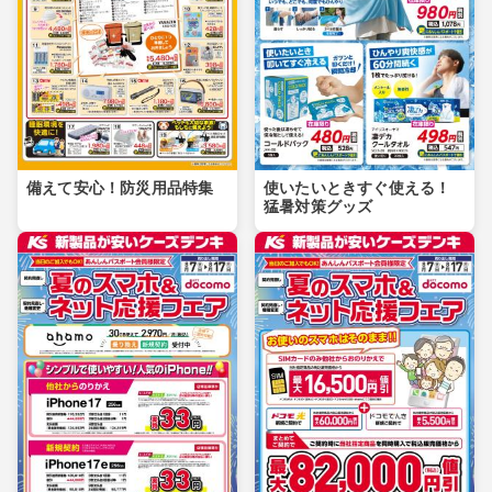
備えて安心！防災用品特集
使いたいときすぐ使える！
猛暑対策グッズ