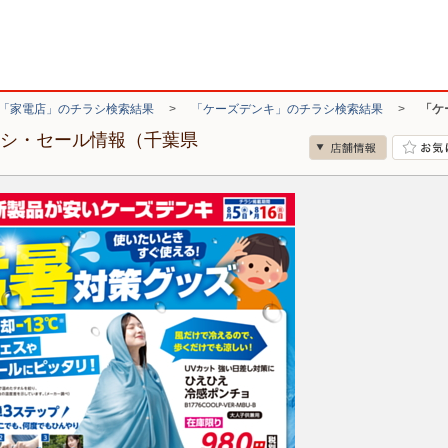
「家電店」のチラシ検索結果
>
「ケーズデンキ」のチラシ検索結果
>
「ケ
ラシ・セール情報（千葉県