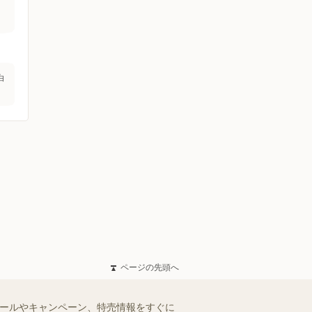
白
ページの先頭へ
セールやキャンペーン、特売情報をすぐに