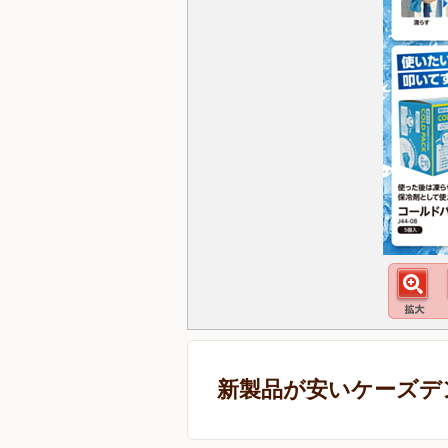
新製品が安いケーズデ