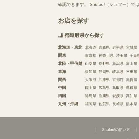
確認できます。 Shufoo!（シュフ
お店を探す
都道府県から探す
北海道・東北
北海道
青森県
岩手県
宮城県
関東
東京都
神奈川県
埼玉県
千葉
北陸・甲信越
山梨県
長野県
新潟県
富山県
東海
愛知県
静岡県
岐阜県
三重県
関西
大阪府
兵庫県
京都府
滋賀県
中国
岡山県
広島県
鳥取県
島根県
四国
徳島県
香川県
愛媛県
高知県
九州・沖縄
福岡県
佐賀県
長崎県
熊本県
Shufoo!の使い方