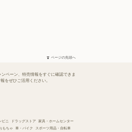
ページの先頭へ
ャンペーン、特売情報をすぐに確認できま
情報をぜひご活用ください。
ンビニ
ドラッグストア
家具・ホームセンター
おもちゃ
車・バイク
スポーツ用品・自転車