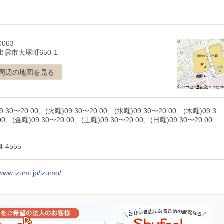
0063
雲市大塚町650-1
周辺の地図を見る
9:30〜20:00、(火曜)09:30〜20:00、(水曜)09:30〜20:00、(木曜)09:3
00、(金曜)09:30〜20:00、(土曜)09:30〜20:00、(日曜)09:30〜20:00
4-4555
/www.izumi.jp/izumo/