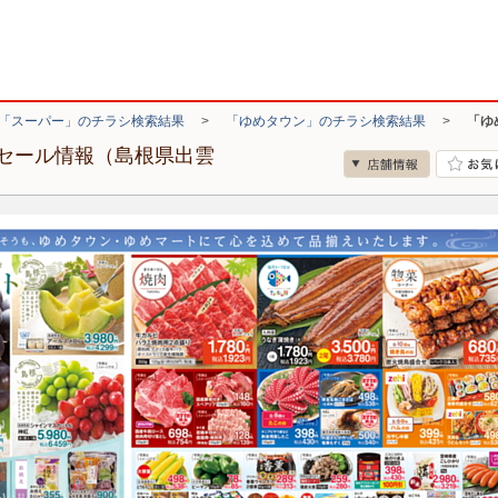
「スーパー」のチラシ検索結果
>
「ゆめタウン」のチラシ検索結果
>
「ゆ
セール情報（島根県出雲