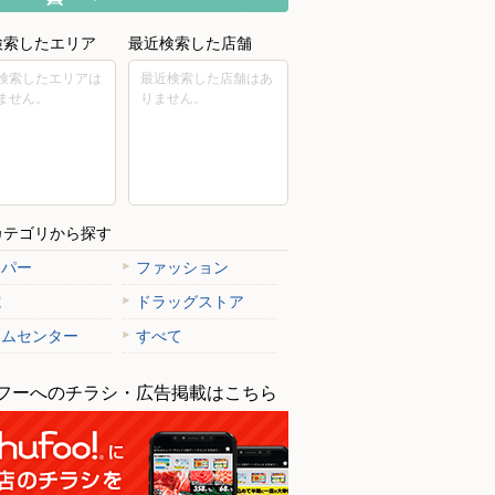
検索したエリア
最近検索した店舗
検索したエリアは
最近検索した店舗はあ
ません。
りません。
カテゴリから探す
ーパー
ファッション
電
ドラッグストア
ームセンター
すべて
フーへのチラシ・広告掲載はこちら