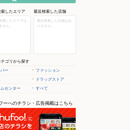
検索したエリア
最近検索した店舗
検索したエリアは
最近検索した店舗はあ
ません。
りません。
カテゴリから探す
ーパー
ファッション
電
ドラッグストア
ームセンター
すべて
フーへのチラシ・広告掲載はこちら