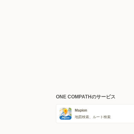
ONE COMPATHのサービス
Mapion
地図検索、ルート検索