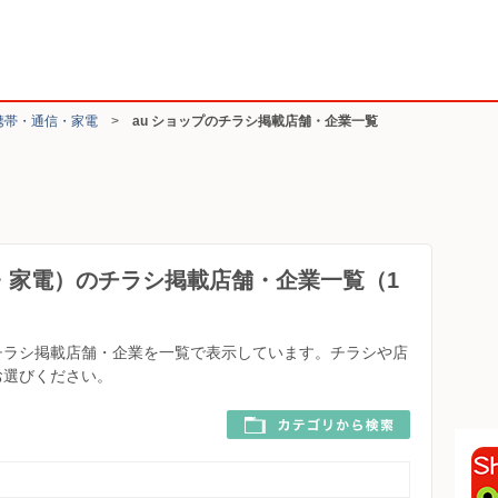
携帯・通信・家電
>
au ショップのチラシ掲載店舗・企業一覧
信・家電）のチラシ掲載店舗・企業一覧（1
のチラシ掲載店舗・企業を一覧で表示しています。チラシや店
お選びください。