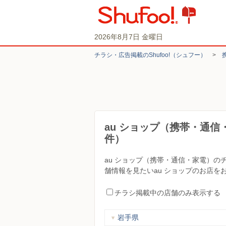
2026年8月7日 金曜日
チラシ・​広告掲載の​Shufoo!​（シュフー）
>
au ショップ（携帯・通
件）
au ショップ（携帯・通信・家電）
舗情報を見たいau ショップのお店を
チラシ掲載中の店舗のみ表示する
岩手県