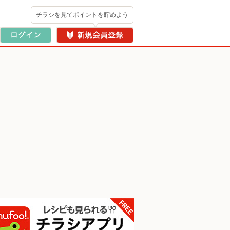
チラシを見てポイントを貯めよう