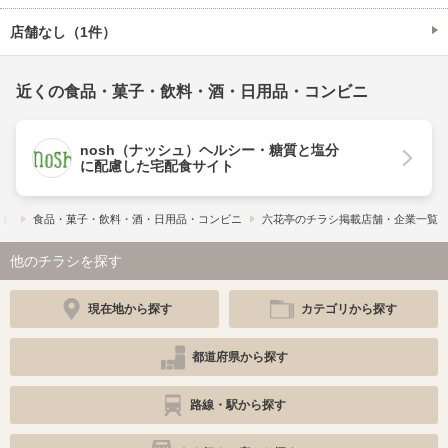
店舗なし（1件）
近くの食品・菓子・飲料・酒・日用品・コンビニ
nosh（ナッシュ）ヘルシー・糖質と塩分
に配慮した宅配食サイト
ー）
食品・菓子・飲料・酒・日用品・コンビニ
六花亭のチラシ掲載店舗・企業一覧
他のチラシを探す
現在地から探す
カテゴリから探す
都道府県から探す
路線・駅から探す