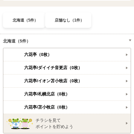
北海道（5件）
店舗なし（1件）
北海道（5件）
六花亭（0枚）
六花亭/ダイイチ音更店（0枚）
六花亭/イオン苫小牧店（0枚）
六花亭/札幌北店（0枚）
六花亭/苫小牧店（0枚）
チラシを見て
ポイントを貯めよう