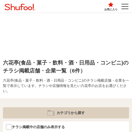
お気に入り
六花亭(食品・菓子・飲料・酒・日用品・コンビニ)の
チラシ掲載店舗・企業一覧（6件）
六花亭(食品・菓子・飲料・酒・日用品・コンビニ)のチラシ掲載店舗・企業を一
覧で表示しています。チラシや店舗情報を見たい六花亭のお店をお選びくださ
い。
カテゴリから探す
チラシ掲載中の店舗のみ表示する