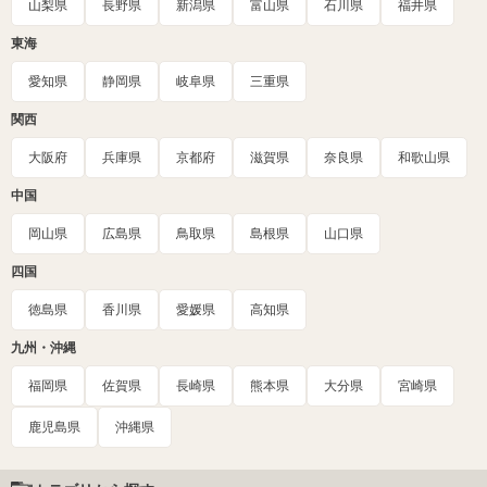
山梨県
長野県
新潟県
富山県
石川県
福井県
東海
愛知県
静岡県
岐阜県
三重県
関西
大阪府
兵庫県
京都府
滋賀県
奈良県
和歌山県
中国
岡山県
広島県
鳥取県
島根県
山口県
四国
徳島県
香川県
愛媛県
高知県
九州・沖縄
福岡県
佐賀県
長崎県
熊本県
大分県
宮崎県
鹿児島県
沖縄県