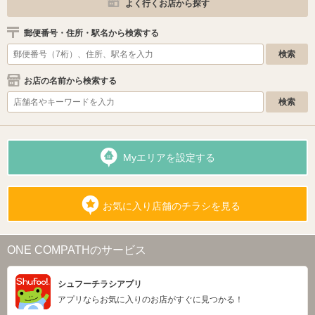
よく行くお店から探す
郵便番号・住所・駅名から検索する
お店の名前から検索する
Myエリアを設定する
お気に入り店舗のチラシを見る
ONE COMPATHのサービス
シュフーチラシアプリ
アプリならお気に入りのお店がすぐに見つかる！