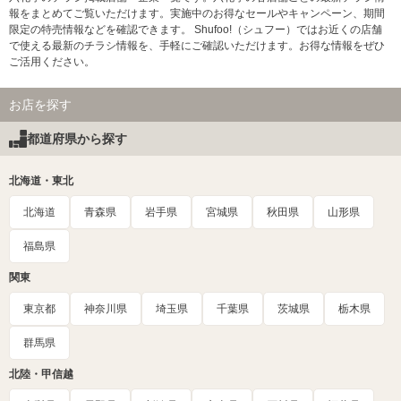
報をまとめてご覧いただけます。実施中のお得なセールやキャンペーン、期間
限定の特売情報などを確認できます。 Shufoo!（シュフー）ではお近くの店舗
で使える最新のチラシ情報を、手軽にご確認いただけます。お得な情報をぜひ
ご活用ください。
お店を探す
都道府県から探す
北海道・東北
北海道
青森県
岩手県
宮城県
秋田県
山形県
福島県
関東
東京都
神奈川県
埼玉県
千葉県
茨城県
栃木県
群馬県
北陸・甲信越