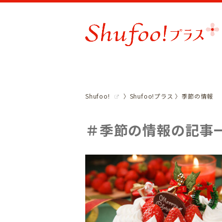
Shufoo!
Shufoo!プラス
季節の情報
＃季節の情報の記事