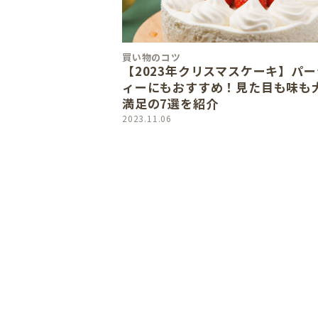
買い物のコツ
【2023年クリスマスケーキ】パー
ィーにもおすすめ！見た目も味も
満足の7選を紹介
2023.11.06