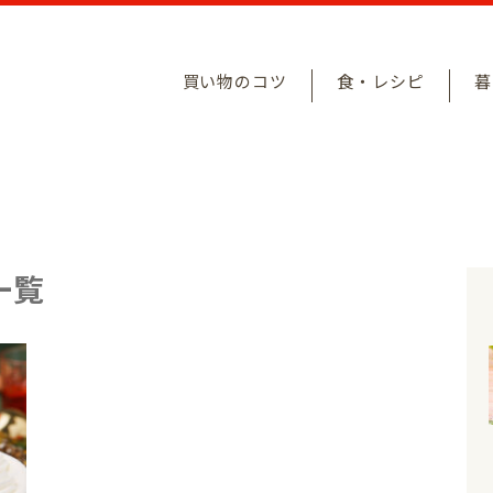
買い物のコツ
食・レシピ
暮
一覧