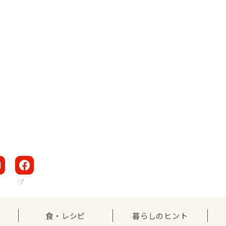
食・レシピ
暮らしのヒント