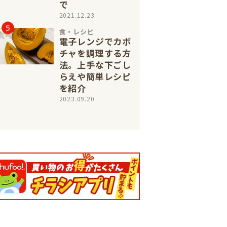
で
2021.12.23
食・レシピ
電子レンジでカボ
チャを調理する方
法。上手な下ごし
らえや簡単レシピ
を紹介
2023.09.20