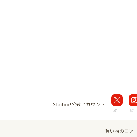
Shufoo!公式アカウント
買い物のコツ