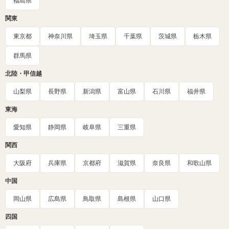
福島県
関東
東京都
神奈川県
埼玉県
千葉県
茨城県
栃木県
群馬県
北陸・甲信越
山梨県
長野県
新潟県
富山県
石川県
福井県
東海
愛知県
静岡県
岐阜県
三重県
関西
大阪府
兵庫県
京都府
滋賀県
奈良県
和歌山県
中国
岡山県
広島県
鳥取県
島根県
山口県
四国