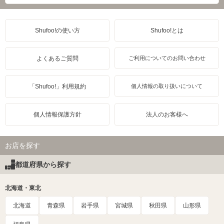
Shufoo!の使い方
Shufoo!とは
よくあるご質問
ご利用についてのお問い合わせ
「Shufoo!」利用規約
個人情報の取り扱いについて
個人情報保護方針
法人のお客様へ
お店を探す
都道府県から探す
北海道・東北
北海道
青森県
岩手県
宮城県
秋田県
山形県