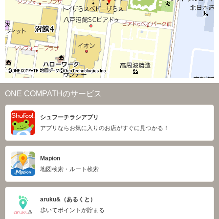
ONE COMPATHのサービス
シュフーチラシアプリ
アプリならお気に入りのお店がすぐに見つかる！
Mapion
地図検索・ルート検索
aruku&（あるくと）
歩いてポイントが貯まる