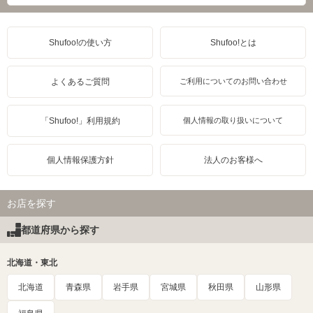
Shufoo!の使い方
Shufoo!とは
よくあるご質問
ご利用についてのお問い合わせ
「Shufoo!」利用規約
個人情報の取り扱いについて
個人情報保護方針
法人のお客様へ
お店を探す
都道府県から探す
北海道・東北
北海道
青森県
岩手県
宮城県
秋田県
山形県