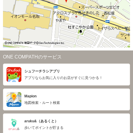
ONE COMPATHのサービス
シュフーチラシアプリ
アプリならお気に入りのお店がすぐに見つかる！
Mapion
地図検索・ルート検索
aruku&（あるくと）
歩いてポイントが貯まる