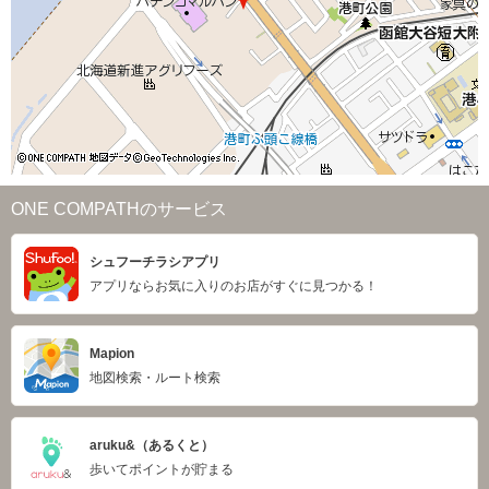
ONE COMPATHのサービス
シュフーチラシアプリ
アプリならお気に入りのお店がすぐに見つかる！
Mapion
地図検索・ルート検索
aruku&（あるくと）
歩いてポイントが貯まる