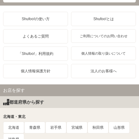
Shufoo!の使い方
Shufoo!とは
よくあるご質問
ご利用についてのお問い合わせ
「Shufoo!」利用規約
個人情報の取り扱いについて
個人情報保護方針
法人のお客様へ
お店を探す
都道府県から探す
北海道・東北
北海道
青森県
岩手県
宮城県
秋田県
山形県