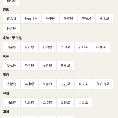
福島県
関東
東京都
神奈川県
埼玉県
千葉県
茨城県
栃木県
群馬県
北陸・甲信越
山梨県
長野県
新潟県
富山県
石川県
福井県
東海
愛知県
静岡県
岐阜県
三重県
関西
大阪府
兵庫県
京都府
滋賀県
奈良県
和歌山県
中国
岡山県
広島県
鳥取県
島根県
山口県
四国