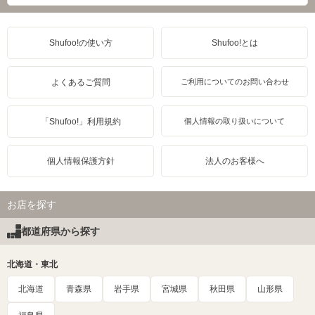
Shufoo!の使い方
Shufoo!とは
よくあるご質問
ご利用についてのお問い合わせ
「Shufoo!」利用規約
個人情報の取り扱いについて
個人情報保護方針
法人のお客様へ
お店を探す
都道府県から探す
北海道・東北
北海道
青森県
岩手県
宮城県
秋田県
山形県