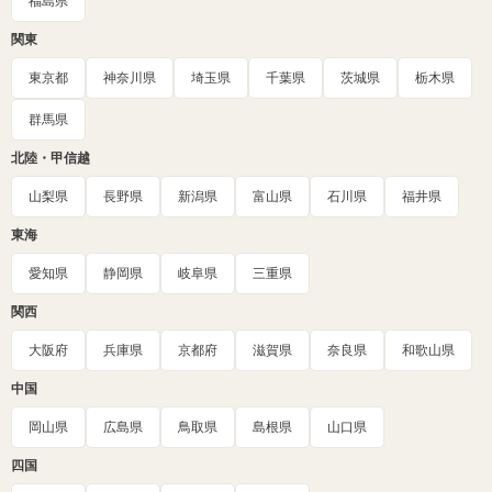
福島県
関東
東京都
神奈川県
埼玉県
千葉県
茨城県
栃木県
群馬県
北陸・甲信越
山梨県
長野県
新潟県
富山県
石川県
福井県
東海
愛知県
静岡県
岐阜県
三重県
関西
大阪府
兵庫県
京都府
滋賀県
奈良県
和歌山県
中国
岡山県
広島県
鳥取県
島根県
山口県
四国