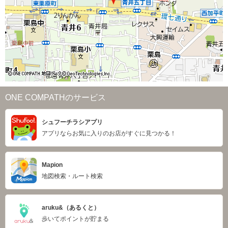
ONE COMPATHのサービス
シュフーチラシアプリ
アプリならお気に入りのお店がすぐに見つかる！
Mapion
地図検索・ルート検索
aruku&（あるくと）
歩いてポイントが貯まる