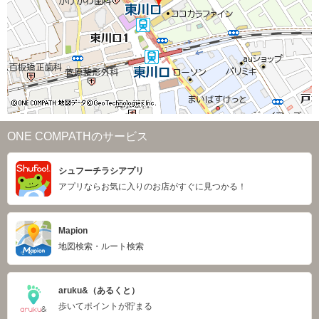
ONE COMPATHのサービス
シュフーチラシアプリ
アプリならお気に入りのお店がすぐに見つかる！
Mapion
地図検索・ルート検索
aruku&（あるくと）
歩いてポイントが貯まる