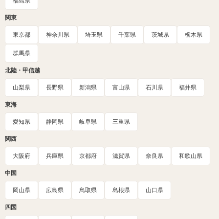
福島県
関東
東京都
神奈川県
埼玉県
千葉県
茨城県
栃木県
群馬県
北陸・甲信越
山梨県
長野県
新潟県
富山県
石川県
福井県
東海
愛知県
静岡県
岐阜県
三重県
関西
大阪府
兵庫県
京都府
滋賀県
奈良県
和歌山県
中国
岡山県
広島県
鳥取県
島根県
山口県
四国