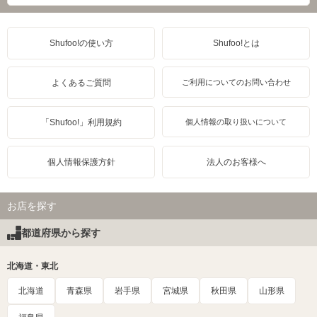
Shufoo!の使い方
Shufoo!とは
よくあるご質問
ご利用についてのお問い合わせ
「Shufoo!」利用規約
個人情報の取り扱いについて
個人情報保護方針
法人のお客様へ
お店を探す
都道府県から探す
北海道・東北
北海道
青森県
岩手県
宮城県
秋田県
山形県