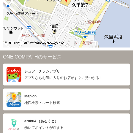
ONE COMPATHのサービス
シュフーチラシアプリ
アプリならお気に入りのお店がすぐに見つかる！
Mapion
地図検索・ルート検索
aruku&（あるくと）
歩いてポイントが貯まる