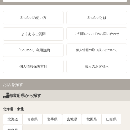
Shufoo!の使い方
Shufoo!とは
よくあるご質問
ご利用についてのお問い合わせ
「Shufoo!」利用規約
個人情報の取り扱いについて
個人情報保護方針
法人のお客様へ
お店を探す
都道府県から探す
北海道・東北
北海道
青森県
岩手県
宮城県
秋田県
山形県