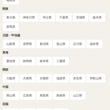
福島県
関東
東京都
神奈川県
埼玉県
千葉県
茨城県
栃木県
群馬県
北陸・甲信越
山梨県
長野県
新潟県
富山県
石川県
福井県
東海
愛知県
静岡県
岐阜県
三重県
関西
大阪府
兵庫県
京都府
滋賀県
奈良県
和歌山県
中国
岡山県
広島県
鳥取県
島根県
山口県
四国