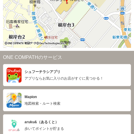
ONE COMPATHのサービス
シュフーチラシアプリ
アプリならお気に入りのお店がすぐに見つかる！
Mapion
地図検索・ルート検索
aruku&（あるくと）
歩いてポイントが貯まる