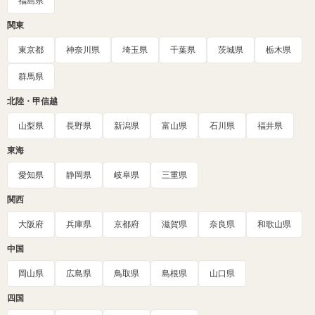
福島県
関東
東京都
神奈川県
埼玉県
千葉県
茨城県
栃木県
群馬県
北陸・甲信越
山梨県
長野県
新潟県
富山県
石川県
福井県
東海
愛知県
静岡県
岐阜県
三重県
関西
大阪府
兵庫県
京都府
滋賀県
奈良県
和歌山県
中国
岡山県
広島県
鳥取県
島根県
山口県
四国