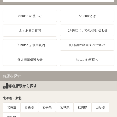
Shufoo!の使い方
Shufoo!とは
よくあるご質問
ご利用についてのお問い合わせ
「Shufoo!」利用規約
個人情報の取り扱いについて
個人情報保護方針
法人のお客様へ
お店を探す
都道府県から探す
北海道・東北
北海道
青森県
岩手県
宮城県
秋田県
山形県