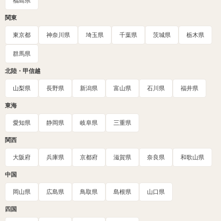
福島県
関東
東京都
神奈川県
埼玉県
千葉県
茨城県
栃木県
群馬県
北陸・甲信越
山梨県
長野県
新潟県
富山県
石川県
福井県
東海
愛知県
静岡県
岐阜県
三重県
関西
大阪府
兵庫県
京都府
滋賀県
奈良県
和歌山県
中国
岡山県
広島県
鳥取県
島根県
山口県
四国