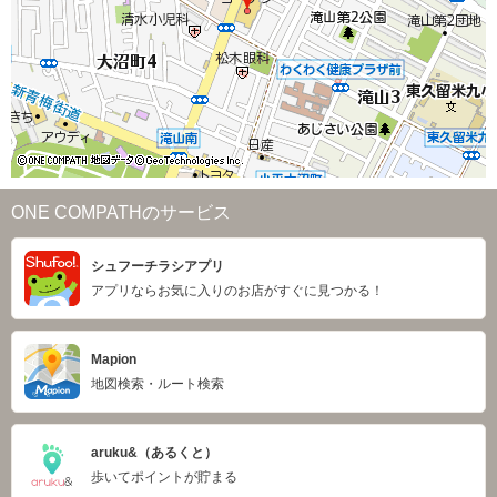
ONE COMPATHのサービス
シュフーチラシアプリ
アプリならお気に入りのお店がすぐに見つかる！
Mapion
地図検索・ルート検索
aruku&（あるくと）
歩いてポイントが貯まる