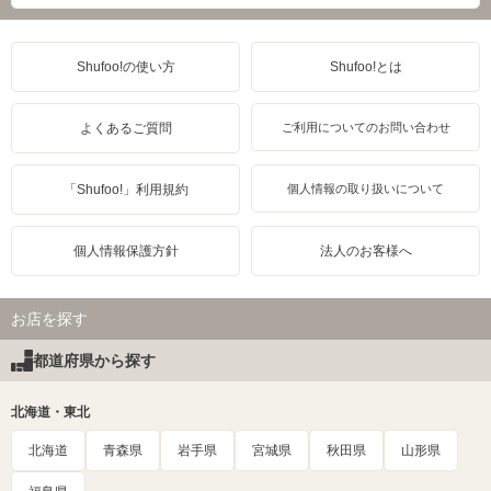
Shufoo!の使い方
Shufoo!とは
よくあるご質問
ご利用についてのお問い合わせ
「Shufoo!」利用規約
個人情報の取り扱いについて
個人情報保護方針
法人のお客様へ
お店を探す
都道府県から探す
北海道・東北
北海道
青森県
岩手県
宮城県
秋田県
山形県