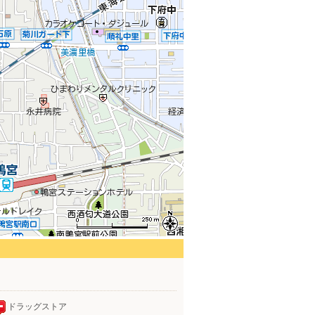
ドラッグストア