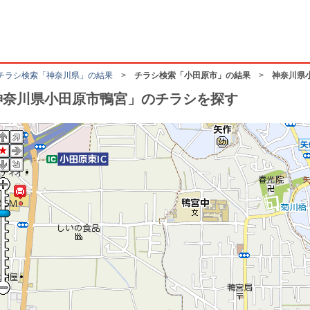
チラシ検索「神奈川県」の結果
>
チラシ検索「小田原市」の結果
>
神奈川県
神奈川県小田原市鴨宮」のチラシを探す