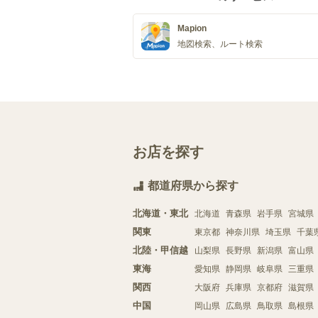
Mapion
地図検索、ルート検索
お店を探す
都道府県から探す
北海道・東北
北海道
青森県
岩手県
宮城県
関東
東京都
神奈川県
埼玉県
千葉
北陸・甲信越
山梨県
長野県
新潟県
富山県
東海
愛知県
静岡県
岐阜県
三重県
関西
大阪府
兵庫県
京都府
滋賀県
中国
岡山県
広島県
鳥取県
島根県