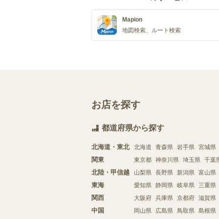
Mapion
地図検索、ルート検索
お店を探す
都道府県から探す
北海道・東北
北海道
青森県
岩手県
宮城県
関東
東京都
神奈川県
埼玉県
千葉
北陸・甲信越
山梨県
長野県
新潟県
富山県
東海
愛知県
静岡県
岐阜県
三重県
関西
大阪府
兵庫県
京都府
滋賀県
中国
岡山県
広島県
鳥取県
島根県