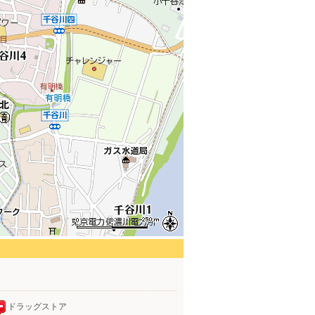
ドラッグストア