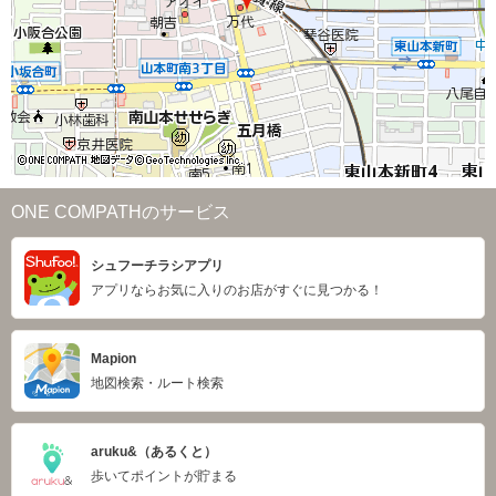
ONE COMPATHのサービス
シュフーチラシアプリ
アプリならお気に入りのお店がすぐに見つかる！
Mapion
地図検索・ルート検索
aruku&（あるくと）
歩いてポイントが貯まる