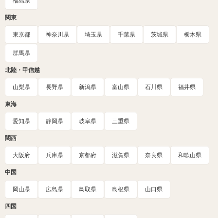
福島県
関東
東京都
神奈川県
埼玉県
千葉県
茨城県
栃木県
群馬県
北陸・甲信越
山梨県
長野県
新潟県
富山県
石川県
福井県
東海
愛知県
静岡県
岐阜県
三重県
関西
大阪府
兵庫県
京都府
滋賀県
奈良県
和歌山県
中国
岡山県
広島県
鳥取県
島根県
山口県
四国