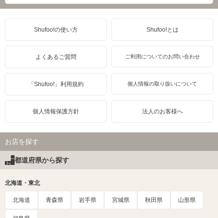
Shufoo!の使い方
Shufoo!とは
よくあるご質問
ご利用についてのお問い合わせ
「Shufoo!」利用規約
個人情報の取り扱いについて
個人情報保護方針
法人のお客様へ
お店を探す
都道府県から探す
北海道・東北
北海道
青森県
岩手県
宮城県
秋田県
山形県