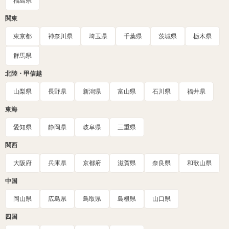
福島県
関東
東京都
神奈川県
埼玉県
千葉県
茨城県
栃木県
群馬県
北陸・甲信越
山梨県
長野県
新潟県
富山県
石川県
福井県
東海
愛知県
静岡県
岐阜県
三重県
関西
大阪府
兵庫県
京都府
滋賀県
奈良県
和歌山県
中国
岡山県
広島県
鳥取県
島根県
山口県
四国