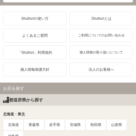
Shufoo!の使い方
Shufoo!とは
よくあるご質問
ご利用についてのお問い合わせ
「Shufoo!」利用規約
個人情報の取り扱いについて
個人情報保護方針
法人のお客様へ
お店を探す
都道府県から探す
北海道・東北
北海道
青森県
岩手県
宮城県
秋田県
山形県