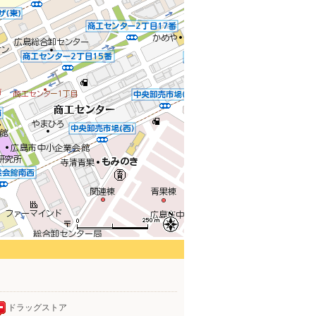
ドラッグストア