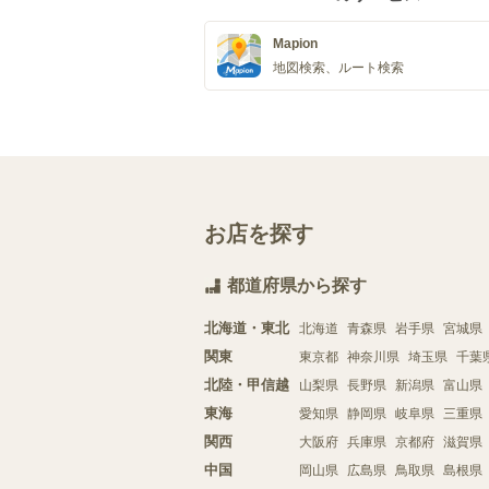
Mapion
地図検索、ルート検索
お店を探す
都道府県から探す
北海道・東北
北海道
青森県
岩手県
宮城県
関東
東京都
神奈川県
埼玉県
千葉
北陸・甲信越
山梨県
長野県
新潟県
富山県
東海
愛知県
静岡県
岐阜県
三重県
関西
大阪府
兵庫県
京都府
滋賀県
中国
岡山県
広島県
鳥取県
島根県