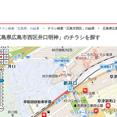
チラシ検索「広島県」の結果
>
チラシ検索「広島市西区」の結果
>
広島県広
広島県広島市西区井口明神」のチラシを探す