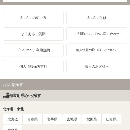
Shufoo!の使い方
Shufoo!とは
よくあるご質問
ご利用についてのお問い合わせ
「Shufoo!」利用規約
個人情報の取り扱いについて
個人情報保護方針
法人のお客様へ
お店を探す
都道府県から探す
北海道・東北
北海道
青森県
岩手県
宮城県
秋田県
山形県