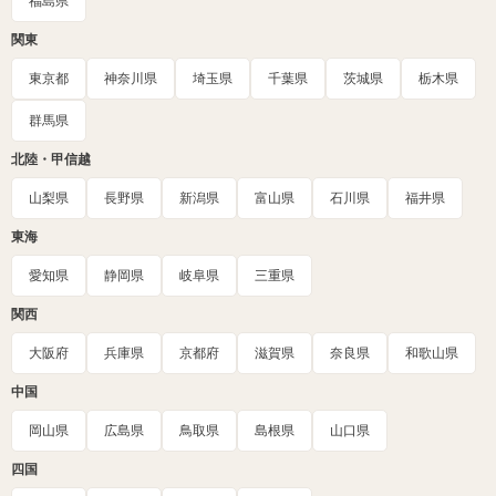
福島県
関東
東京都
神奈川県
埼玉県
千葉県
茨城県
栃木県
群馬県
北陸・甲信越
山梨県
長野県
新潟県
富山県
石川県
福井県
東海
愛知県
静岡県
岐阜県
三重県
関西
大阪府
兵庫県
京都府
滋賀県
奈良県
和歌山県
中国
岡山県
広島県
鳥取県
島根県
山口県
四国