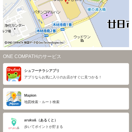
ONE COMPATHのサービス
シュフーチラシアプリ
アプリならお気に入りのお店がすぐに見つかる！
Mapion
地図検索・ルート検索
aruku&（あるくと）
歩いてポイントが貯まる