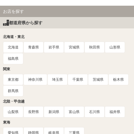
お店を探す
都道府県から探す
北海道・東北
北海道
青森県
岩手県
宮城県
秋田県
山形県
福島県
関東
東京都
神奈川県
埼玉県
千葉県
茨城県
栃木県
群馬県
北陸・甲信越
山梨県
長野県
新潟県
富山県
石川県
福井県
東海
愛知県
静岡県
岐阜県
三重県