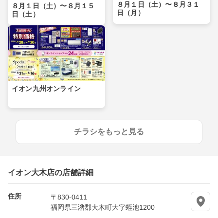
８月１日（土）〜８月３１
８月１日（土）〜８月１５
日（月）
日（土）
イオン九州オンライン
チラシをもっと見る
イオン大木店の店舗詳細
住所
〒830-0411
福岡県三潴郡大木町大字蛭池1200