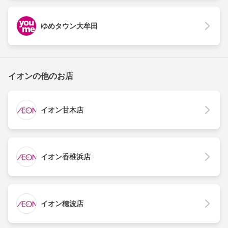
ゆめタウン大牟田
イオンの他のお店
イオン甘木店
イオン香椎浜店
イオン穂波店