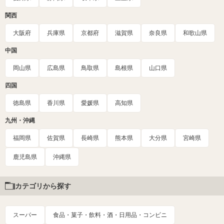
関西
大阪府
兵庫県
京都府
滋賀県
奈良県
和歌山県
中国
岡山県
広島県
鳥取県
島根県
山口県
四国
徳島県
香川県
愛媛県
高知県
九州・沖縄
福岡県
佐賀県
長崎県
熊本県
大分県
宮崎県
鹿児島県
沖縄県
カテゴリから探す
スーパー
食品・菓子・飲料・酒・日用品・コンビニ