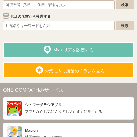
お店の名前から検索する
Myエリアを設定する
お気に入り店舗のチラシを見る
ONE COMPATHのサービス
シュフーチラシアプリ
アプリならお気に入りのお店がすぐに見つかる！
Mapion