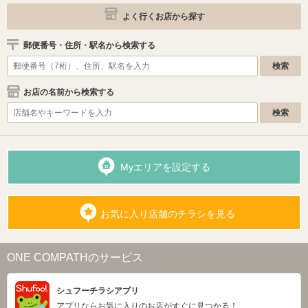
よく行くお店から探す
郵便番号・住所・駅名から検索する
お店の名前から検索する
Myエリアを設定する
お気に入り店舗のチラシを見る
ONE COMPATHのサービス
シュフーチラシアプリ
アプリならお気に入りのお店がすぐに見つかる！