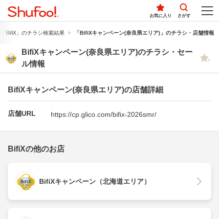
お気に入り
さがす
「BifiX」のチラシ検索結果
「BifiXキャンペーン(奈良県エリア)」のチラシ・店舗情報
BifiXキャンペーン(奈良県エリア)のチラシ・セー
ル情報
BifiXキャンペーン(奈良県エリア)の店舗詳細
店舗URL
https://cp.glico.com/bifix-2026smr/
BifiXの他のお店
BifiXキャンペーン（北海道エリア）