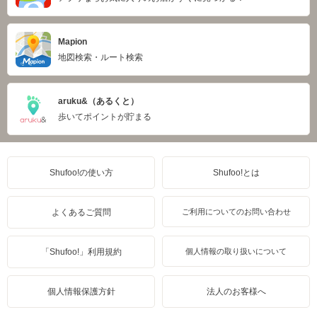
Mapion
地図検索・ルート検索
aruku&（あるくと）
歩いてポイントが貯まる
Shufoo!の使い方
Shufoo!とは
よくあるご質問
ご利用についてのお問い合わせ
「Shufoo!」利用規約
個人情報の取り扱いについて
個人情報保護方針
法人のお客様へ