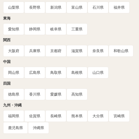
山梨県
長野県
新潟県
富山県
石川県
福井県
東海
愛知県
静岡県
岐阜県
三重県
関西
大阪府
兵庫県
京都府
滋賀県
奈良県
和歌山県
中国
岡山県
広島県
鳥取県
島根県
山口県
四国
徳島県
香川県
愛媛県
高知県
九州・沖縄
福岡県
佐賀県
長崎県
熊本県
大分県
宮崎県
鹿児島県
沖縄県