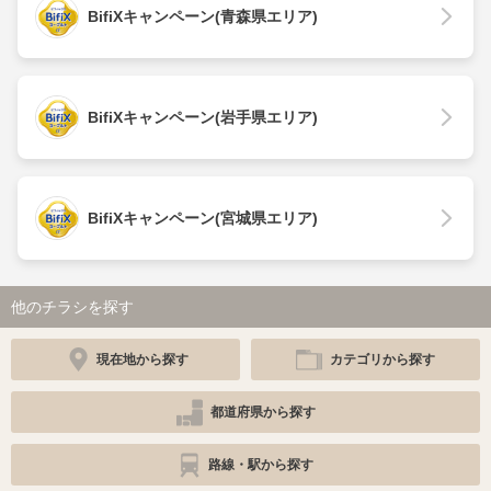
BifiXキャンペーン(青森県エリア)
BifiXキャンペーン(岩手県エリア)
BifiXキャンペーン(宮城県エリア)
他のチラシを探す
現在地から探す
カテゴリから探す
都道府県から探す
路線・駅から探す