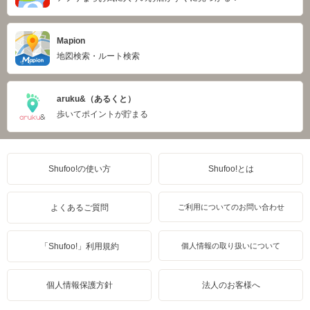
Mapion
地図検索・ルート検索
aruku&（あるくと）
歩いてポイントが貯まる
Shufoo!の使い方
Shufoo!とは
よくあるご質問
ご利用についてのお問い合わせ
「Shufoo!」利用規約
個人情報の取り扱いについて
個人情報保護方針
法人のお客様へ