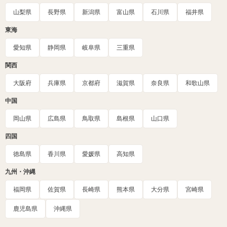
山梨県
長野県
新潟県
富山県
石川県
福井県
東海
愛知県
静岡県
岐阜県
三重県
関西
大阪府
兵庫県
京都府
滋賀県
奈良県
和歌山県
中国
岡山県
広島県
鳥取県
島根県
山口県
四国
徳島県
香川県
愛媛県
高知県
九州・沖縄
福岡県
佐賀県
長崎県
熊本県
大分県
宮崎県
鹿児島県
沖縄県