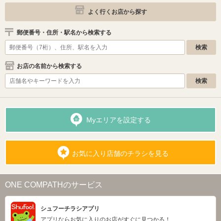
よく行くお店から探す
郵便番号・住所・駅名から検索する
お店の名前から検索する
Myエリアを設定する
お気に入り店舗のチラシを見る
ONE COMPATHのサービス
シュフーチラシアプリ
アプリならお気に入りのお店がすぐに見つかる！