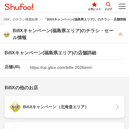
お気に入り
さがす
「BifiX」のチラシ検索結果
「BifiXキャンペーン(福島県エリア)」のチラシ・店舗情報
BifiXキャンペーン(福島県エリア)のチラシ・セー
ル情報
BifiXキャンペーン(福島県エリア)の店舗詳細
店舗URL
https://cp.glico.com/bifix-2026smr/
BifiXの他のお店
BifiXキャンペーン（北海道エリア）