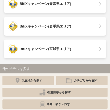
BifiXキャンペーン(青森県エリア)
BifiXキャンペーン(岩手県エリア)
BifiXキャンペーン(宮城県エリア)
他のチラシを探す
現在地から探す
カテゴリから探す
都道府県から探す
路線・駅から探す