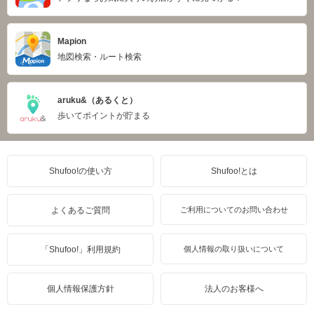
Mapion
地図検索・ルート検索
aruku&（あるくと）
歩いてポイントが貯まる
Shufoo!の使い方
Shufoo!とは
よくあるご質問
ご利用についてのお問い合わせ
「Shufoo!」利用規約
個人情報の取り扱いについて
個人情報保護方針
法人のお客様へ