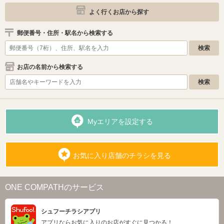
よく行くお店から探す
郵便番号・住所・駅名から検索する
お店の名前から検索する
Myエリアを設定する
お気に入り店舗のチラシを見る
ONE COMPATHのサービス
シュフーチラシアプリ
アプリならお気に入りのお店がすぐに見つかる！