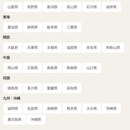
山梨県
長野県
新潟県
富山県
石川県
福井県
東海
愛知県
静岡県
岐阜県
三重県
関西
大阪府
兵庫県
京都府
滋賀県
奈良県
和歌山県
中国
岡山県
広島県
鳥取県
島根県
山口県
四国
徳島県
香川県
愛媛県
高知県
九州・沖縄
福岡県
佐賀県
長崎県
熊本県
大分県
宮崎県
鹿児島県
沖縄県