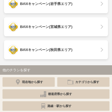
BifiXキャンペーン(岩手県エリア)
BifiXキャンペーン(宮城県エリア)
BifiXキャンペーン(秋田県エリア)
他のチラシを探す
現在地から探す
カテゴリから探す
都道府県から探す
路線・駅から探す