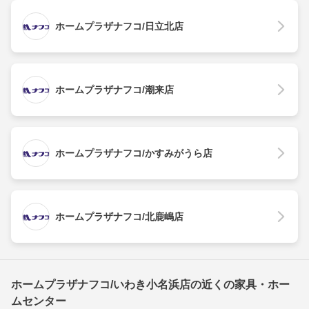
ホームプラザナフコ/日立北店
ホームプラザナフコ/潮来店
ホームプラザナフコ/かすみがうら店
ホームプラザナフコ/北鹿嶋店
ホームプラザナフコ/いわき小名浜店の近くの家具・ホー
ムセンター