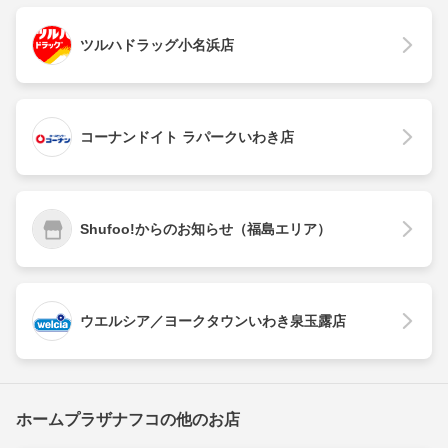
ツルハドラッグ小名浜店
コーナンドイト ラパークいわき店
Shufoo!からのお知らせ（福島エリア）
ウエルシア／ヨークタウンいわき泉玉露店
ホームプラザナフコの他のお店