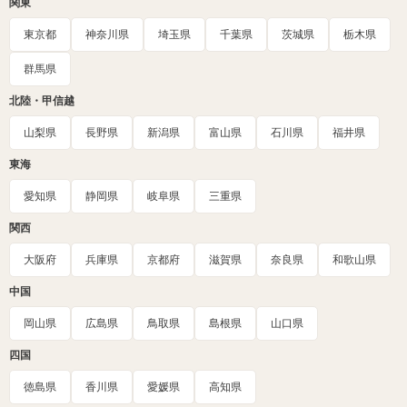
関東
東京都
神奈川県
埼玉県
千葉県
茨城県
栃木県
群馬県
北陸・甲信越
山梨県
長野県
新潟県
富山県
石川県
福井県
東海
愛知県
静岡県
岐阜県
三重県
関西
大阪府
兵庫県
京都府
滋賀県
奈良県
和歌山県
中国
岡山県
広島県
鳥取県
島根県
山口県
四国
徳島県
香川県
愛媛県
高知県