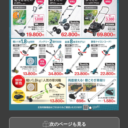
次のページも見る