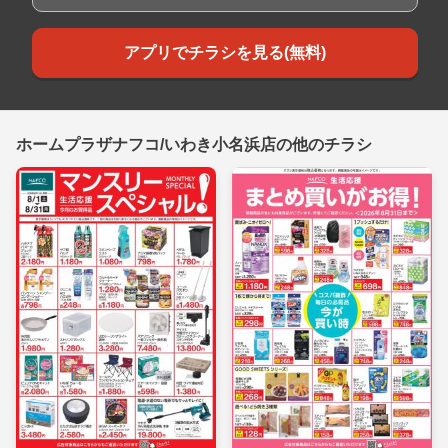
アプリでチラシを見る(無料)
ホームプラザナフコ/いわき小名浜店の他のチラシ