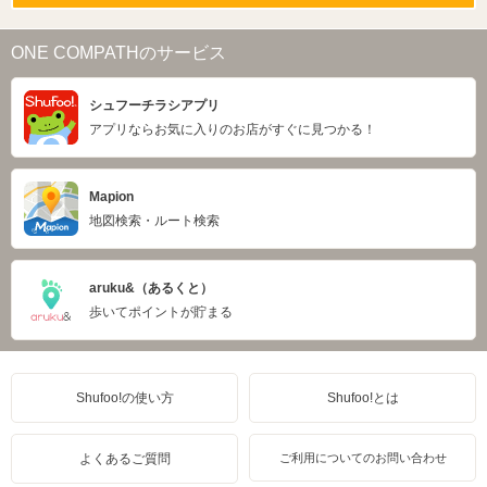
ONE COMPATHのサービス
シュフーチラシアプリ
アプリならお気に入りのお店がすぐに見つかる！
Mapion
地図検索・ルート検索
aruku&（あるくと）
歩いてポイントが貯まる
Shufoo!の使い方
Shufoo!とは
よくあるご質問
ご利用についてのお問い合わせ