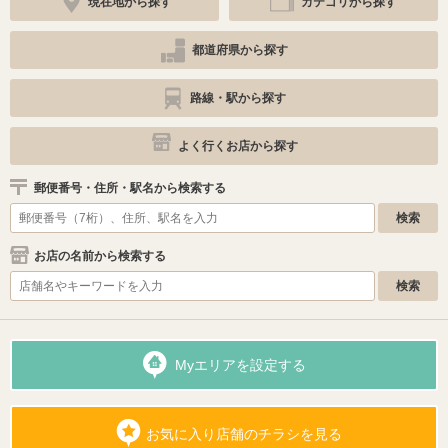
現在地から探す
カテゴリから探す
都道府県から探す
路線・駅から探す
よく行くお店から探す
郵便番号・住所・駅名から検索する
お店の名前から検索する
Myエリアを設定する
お気に入り店舗のチラシを見る