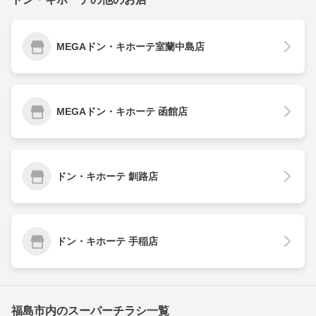
MEGAドン・キホーテ室蘭中島店
MEGAドン・キホーテ 函館店
ドン・キホーテ 釧路店
ドン・キホーテ 手稲店
福島市内のスーパーチラシ一覧