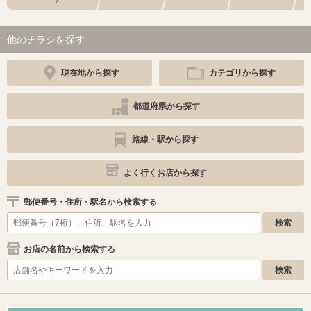
他のチラシを探す
現在地から探す
カテゴリから探す
都道府県から探す
路線・駅から探す
よく行くお店から探す
郵便番号・住所・駅名から検索する
お店の名前から検索する