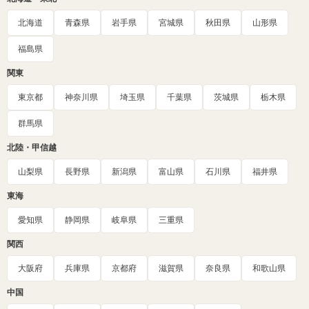
北海道
青森県
岩手県
宮城県
秋田県
山形県
福島県
関東
東京都
神奈川県
埼玉県
千葉県
茨城県
栃木県
群馬県
北陸・甲信越
山梨県
長野県
新潟県
富山県
石川県
福井県
東海
愛知県
静岡県
岐阜県
三重県
関西
大阪府
兵庫県
京都府
滋賀県
奈良県
和歌山県
中国