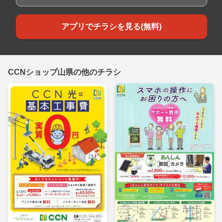
アプリでチラシを見る(無料)
CCNショップ山県の他のチラシ