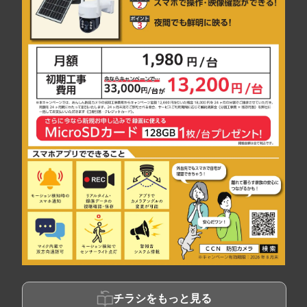
チラシをもっと見る