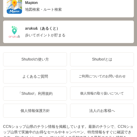
Mapion
地図検索・ルート検索
aruku&（あるくと）
歩いてポイントが貯まる
Shufoo!の使い方
Shufoo!とは
よくあるご質問
ご利用についてのお問い合わせ
「Shufoo!」利用規約
個人情報の取り扱いについて
個人情報保護方針
法人のお客様へ
CCNショップ山県のチラシ情報を掲載しています。最新のチラシで、CCNショ
ップ山県で実施中のお得なセールやキャンペーン、特売情報をすぐに確認でき