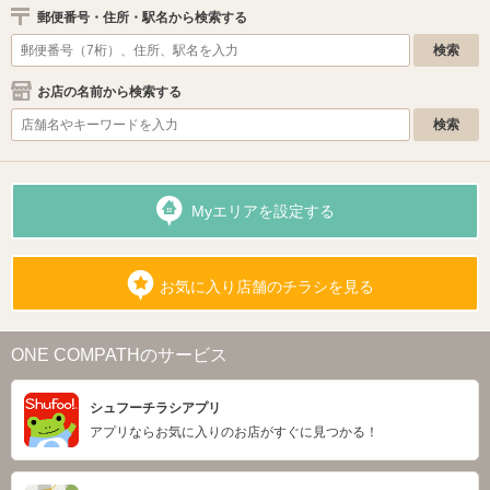
郵便番号・住所・駅名から検索する
お店の名前から検索する
Myエリアを設定する
お気に入り店舗のチラシを見る
ONE COMPATHのサービス
シュフーチラシアプリ
アプリならお気に入りのお店がすぐに見つかる！