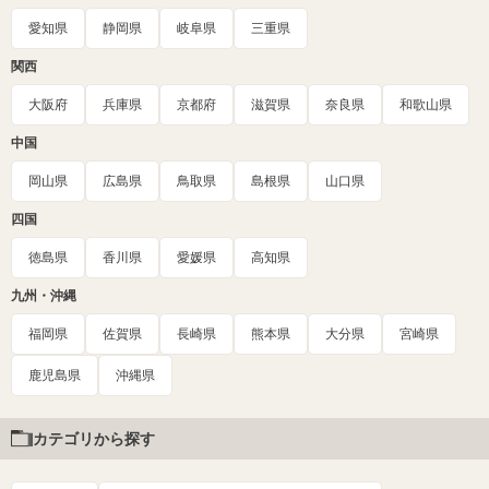
愛知県
静岡県
岐阜県
三重県
関西
大阪府
兵庫県
京都府
滋賀県
奈良県
和歌山県
中国
岡山県
広島県
鳥取県
島根県
山口県
四国
徳島県
香川県
愛媛県
高知県
九州・沖縄
福岡県
佐賀県
長崎県
熊本県
大分県
宮崎県
鹿児島県
沖縄県
カテゴリから探す