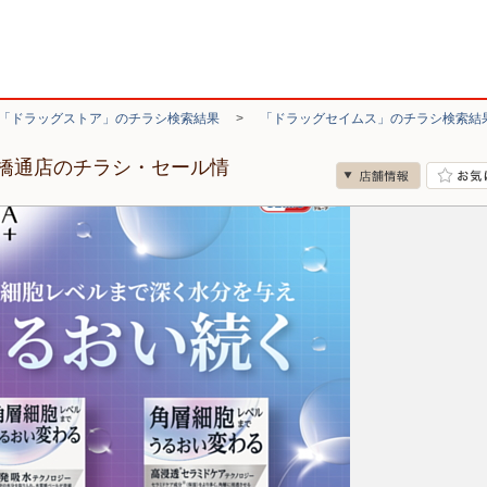
「ドラッグストア」のチラシ検索結果
>
「ドラッグセイムス」のチラシ検索結
橋通店のチラシ・セール情