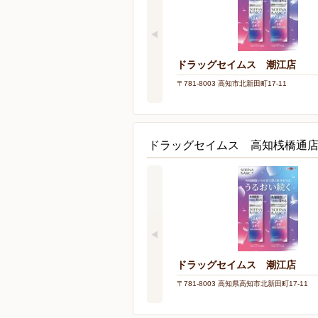
ドラッグセイムス 潮江店
〒781-8003 高知市北新田町17-11
ドラッグセイムス 高知桟橋通
ドラッグセイムス 潮江店
〒781-8003 高知県高知市北新田町17-11