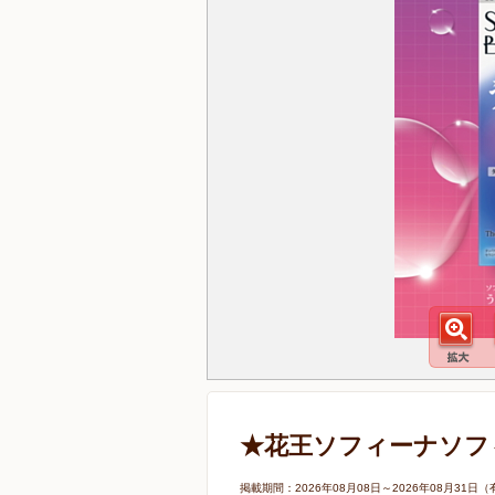
★花王ソフィーナソフ
掲載期間：2026年08月08日～2026年08月3