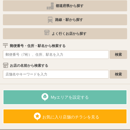
都道府県から探す
路線・駅から探す
よく行くお店から探す
郵便番号・住所・駅名から検索する
お店の名前から検索する
Myエリアを設定する
お気に入り店舗のチラシを見る