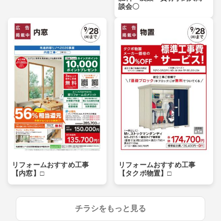
談会〇
リフォームおすすめ工事
リフォームおすすめ工事
【内窓】□
【タクボ物置】□
チラシをもっと見る