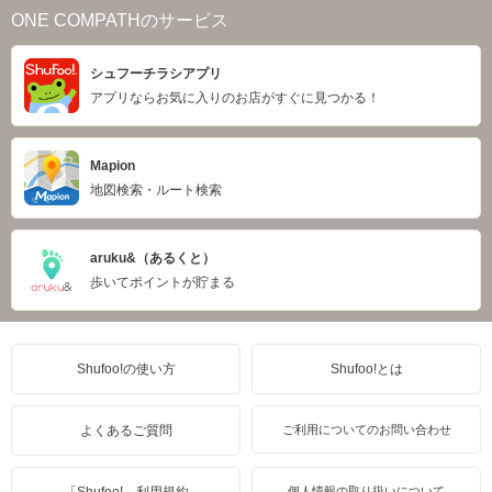
ONE COMPATHのサービス
シュフーチラシアプリ
アプリならお気に入りのお店がすぐに見つかる！
Mapion
地図検索・ルート検索
aruku&（あるくと）
歩いてポイントが貯まる
Shufoo!の使い方
Shufoo!とは
よくあるご質問
ご利用についてのお問い合わせ
個人情報の取り扱いについて