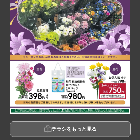
チラシをもっと見る