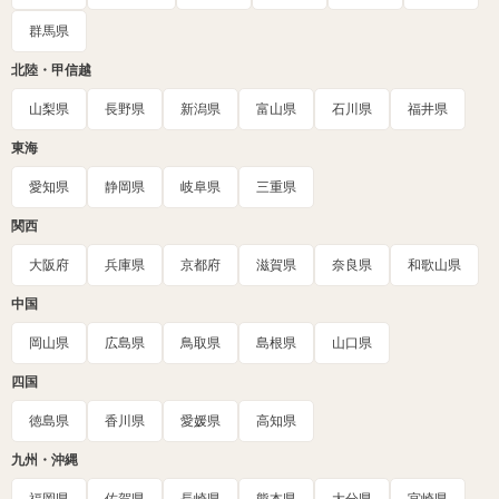
群馬県
北陸・甲信越
山梨県
長野県
新潟県
富山県
石川県
福井県
東海
愛知県
静岡県
岐阜県
三重県
関西
大阪府
兵庫県
京都府
滋賀県
奈良県
和歌山県
中国
岡山県
広島県
鳥取県
島根県
山口県
四国
徳島県
香川県
愛媛県
高知県
九州・沖縄