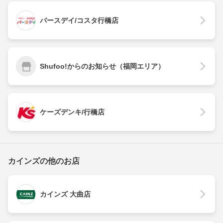
バースデイ/コスタ行橋店
Shufoo!からのお知らせ（福岡エリア）
ケーズデンキ/行橋店
カインズの他のお店
カインズ 大曲店