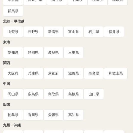
群馬県
北陸・甲信越
山梨県
長野県
新潟県
富山県
石川県
福井県
東海
愛知県
静岡県
岐阜県
三重県
関西
大阪府
兵庫県
京都府
滋賀県
奈良県
和歌山県
中国
岡山県
広島県
鳥取県
島根県
山口県
四国
徳島県
香川県
愛媛県
高知県
九州・沖縄