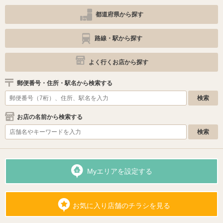
都道府県から探す
路線・駅から探す
よく行くお店から探す
郵便番号・住所・駅名から検索する
お店の名前から検索する
Myエリアを設定する
お気に入り店舗のチラシを見る