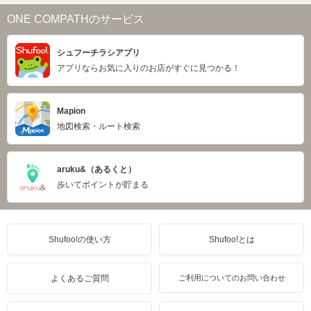
ONE COMPATHのサービス
シュフーチラシアプリ
アプリならお気に入りのお店がすぐに見つかる！
Mapion
地図検索・ルート検索
aruku&（あるくと）
歩いてポイントが貯まる
Shufoo!の使い方
Shufoo!とは
よくあるご質問
ご利用についてのお問い合わせ