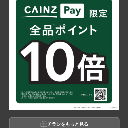
チラシをもっと見る