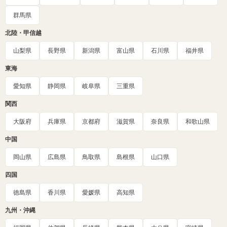
群馬県
北陸・甲信越
山梨県
長野県
新潟県
富山県
石川県
福井県
東海
愛知県
静岡県
岐阜県
三重県
関西
大阪府
兵庫県
京都府
滋賀県
奈良県
和歌山県
中国
岡山県
広島県
鳥取県
島根県
山口県
四国
徳島県
香川県
愛媛県
高知県
九州・沖縄