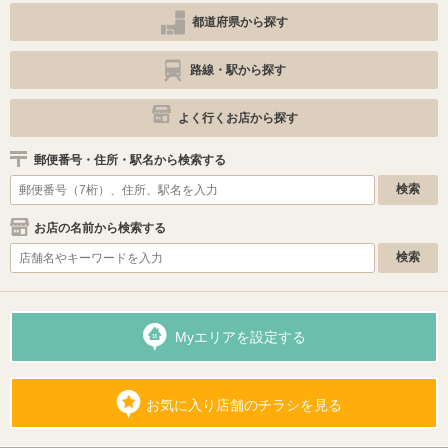
都道府県から探す
路線・駅から探す
よく行くお店から探す
郵便番号・住所・駅名から検索する
お店の名前から検索する
Myエリアを設定する
お気に入り店舗のチラシを見る