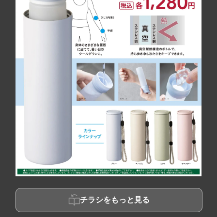
チラシをもっと見る