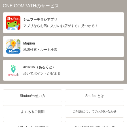
ONE COMPATHのサービス
シュフーチラシアプリ
アプリならお気に入りのお店がすぐに見つかる！
Mapion
地図検索・ルート検索
aruku&（あるくと）
歩いてポイントが貯まる
Shufoo!の使い方
Shufoo!とは
よくあるご質問
ご利用についてのお問い合わせ