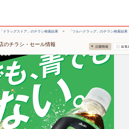
「ドラッグストア」のチラシ検索結果
>
「ツルハドラッグ」のチラシ検索結果
店のチラシ・セール情報