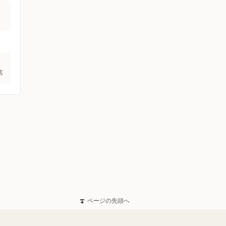
店
ページの先頭へ