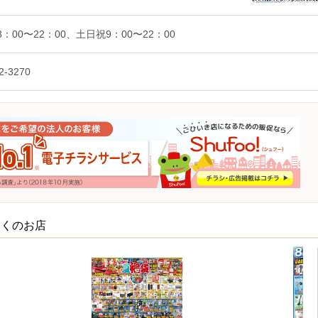
：00〜22：00、土日祝9：00〜22：00
2-3270
近くのお店