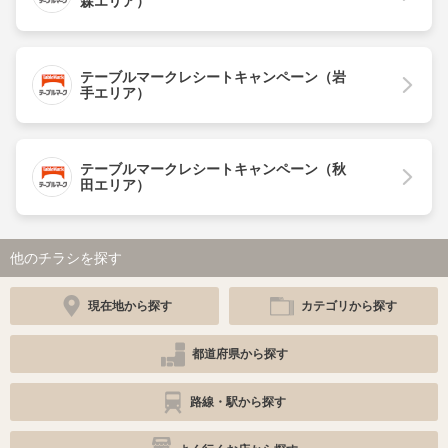
森エリア）
テーブルマークレシートキャンペーン（岩
手エリア）
テーブルマークレシートキャンペーン（秋
田エリア）
他のチラシを探す
現在地から探す
カテゴリから探す
都道府県から探す
路線・駅から探す