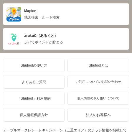
Mapion
地図検索・ルート検索
aruku&（あるくと）
歩いてポイントが貯まる
Shufoo!の使い方
Shufoo!とは
よくあるご質問
ご利用についてのお問い合わせ
「Shufoo!」利用規約
個人情報の取り扱いについて
個人情報保護方針
法人のお客様へ
テーブルマークレシートキャンペーン（三重エリア）のチラシ情報を掲載して