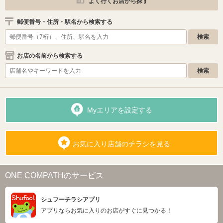
よく行くお店から探す
郵便番号・住所・駅名から検索する
お店の名前から検索する
Myエリアを設定する
お気に入り店舗のチラシを見る
ONE COMPATHのサービス
シュフーチラシアプリ
アプリならお気に入りのお店がすぐに見つかる！