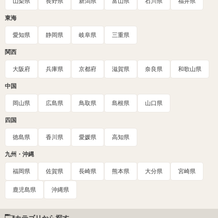
山梨県
長野県
新潟県
富山県
石川県
福井県
東海
愛知県
静岡県
岐阜県
三重県
関西
大阪府
兵庫県
京都府
滋賀県
奈良県
和歌山県
中国
岡山県
広島県
鳥取県
島根県
山口県
四国
徳島県
香川県
愛媛県
高知県
九州・沖縄
福岡県
佐賀県
長崎県
熊本県
大分県
宮崎県
鹿児島県
沖縄県