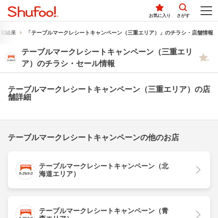
お気に入り
さがす
索結果
「テーブルマークレシートキャンペーン（三重エリア）」のチラシ・店舗情報
テーブルマークレシートキャンペーン（三重エリ
ア）のチラシ・セール情報
テーブルマークレシートキャンペーン（三重エリア）の店
舗詳細
テーブルマークレシートキャンペーンの他のお店
テーブルマークレシートキャンペーン（北
海道エリア）
テーブルマークレシートキャンペーン（青