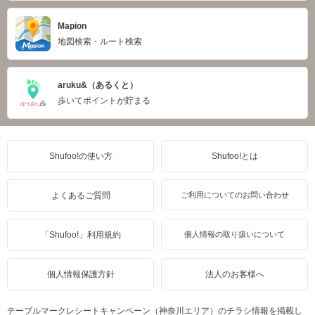
Mapion
地図検索・ルート検索
aruku&（あるくと）
歩いてポイントが貯まる
Shufoo!の使い方
Shufoo!とは
よくあるご質問
ご利用についてのお問い合わせ
「Shufoo!」利用規約
個人情報の取り扱いについて
個人情報保護方針
法人のお客様へ
テーブルマークレシートキャンペーン（神奈川エリア）のチラシ情報を掲載し