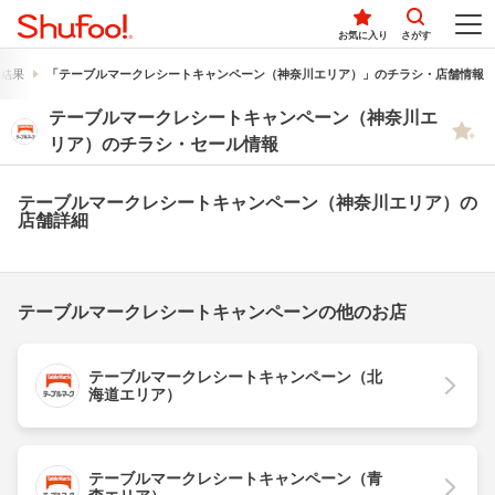
お気に入り
さがす
結果
「テーブルマークレシートキャンペーン（神奈川エリア）」のチラシ・店舗情報
テーブルマークレシートキャンペーン（神奈川エ
リア）のチラシ・セール情報
テーブルマークレシートキャンペーン（神奈川エリア）の
店舗詳細
テーブルマークレシートキャンペーンの他のお店
テーブルマークレシートキャンペーン（北
海道エリア）
テーブルマークレシートキャンペーン（青