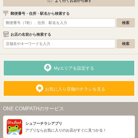
よく行くお店から探す
郵便番号・住所・駅名から検索する
お店の名前から検索する
Myエリアを設定する
お気に入り店舗のチラシを見る
ONE COMPATHのサービス
シュフーチラシアプリ
アプリならお気に入りのお店がすぐに見つかる！