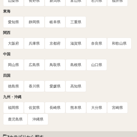
山梨県
長野県
新潟県
富山県
石川県
福井県
東海
愛知県
静岡県
岐阜県
三重県
関西
大阪府
兵庫県
京都府
滋賀県
奈良県
和歌山県
中国
岡山県
広島県
鳥取県
島根県
山口県
四国
徳島県
香川県
愛媛県
高知県
九州・沖縄
福岡県
佐賀県
長崎県
熊本県
大分県
宮崎県
鹿児島県
沖縄県