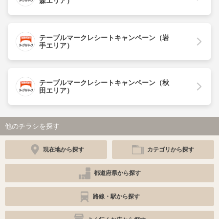
森エリア）
テーブルマークレシートキャンペーン（岩
手エリア）
テーブルマークレシートキャンペーン（秋
田エリア）
他のチラシを探す
現在地から探す
カテゴリから探す
都道府県から探す
路線・駅から探す