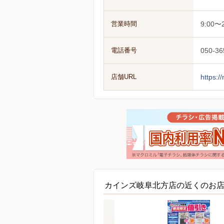
営業時間
9:00〜2
電話番号
050-36
店舗URL
https:/
カインズ岐阜北方店の近くのお