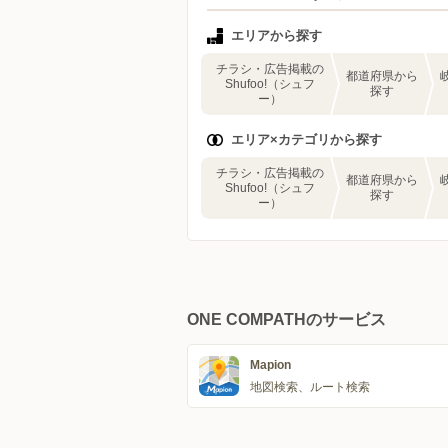
エリアから探す
チラシ・広告掲載の
都道府県から
Shufoo!（シュフ
探す
ー）
エリア×カテゴリから探す
チラシ・広告掲載の
都道府県から
Shufoo!（シュフ
探す
ー）
ONE COMPATHのサービス
Mapion
地図検索、ルート検索