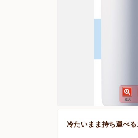
冷たいまま持ち運べる