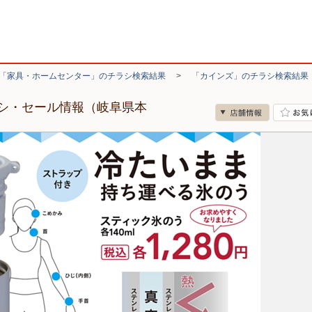
「家具・ホームセンター」のチラシ検索結果
>
「カインズ」のチラシ検索結果
シ・セール情報（岐阜県本