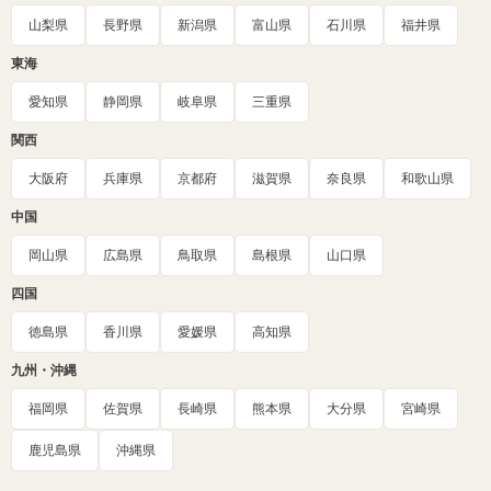
山梨県
長野県
新潟県
富山県
石川県
福井県
東海
愛知県
静岡県
岐阜県
三重県
関西
大阪府
兵庫県
京都府
滋賀県
奈良県
和歌山県
中国
岡山県
広島県
鳥取県
島根県
山口県
四国
徳島県
香川県
愛媛県
高知県
九州・沖縄
福岡県
佐賀県
長崎県
熊本県
大分県
宮崎県
鹿児島県
沖縄県