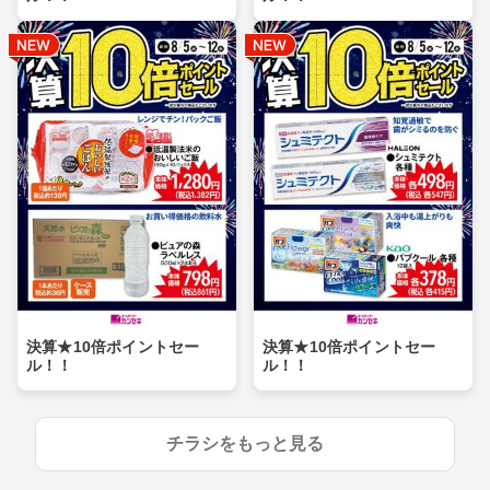
決算★10倍ポイントセー
決算★10倍ポイントセー
ル！！
ル！！
チラシをもっと見る