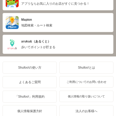
アプリならお気に入りのお店がすぐに見つかる！
Mapion
地図検索・ルート検索
aruku&（あるくと）
歩いてポイントが貯まる
Shufoo!の使い方
Shufoo!とは
よくあるご質問
ご利用についてのお問い合わせ
「Shufoo!」利用規約
個人情報の取り扱いについて
個人情報保護方針
法人のお客様へ