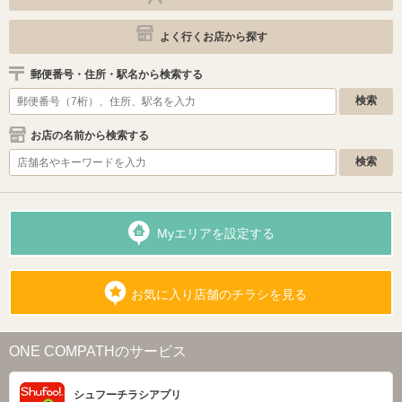
よく行くお店から探す
郵便番号・住所・駅名から検索する
お店の名前から検索する
Myエリアを設定する
お気に入り店舗のチラシを見る
ONE COMPATHのサービス
シュフーチラシアプリ