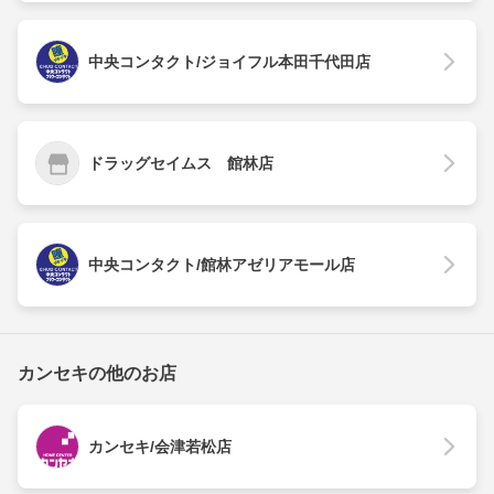
中央コンタクト/ジョイフル本田千代田店
ドラッグセイムス 館林店
中央コンタクト/館林アゼリアモール店
カンセキの他のお店
カンセキ/会津若松店