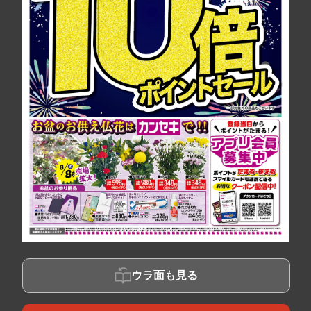
ウラ面も見る