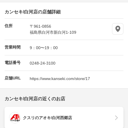
カンセキ/白河店の店舗詳細
住所
〒961-0856
福島県白河市新白河1-109
営業時間
9：00〜19：00
電話番号
0248-24-3100
店舗URL
https://www.kanseki.com/store/17
カンセキ/白河店の近くのお店
クスリのアオキ/白河西郷店