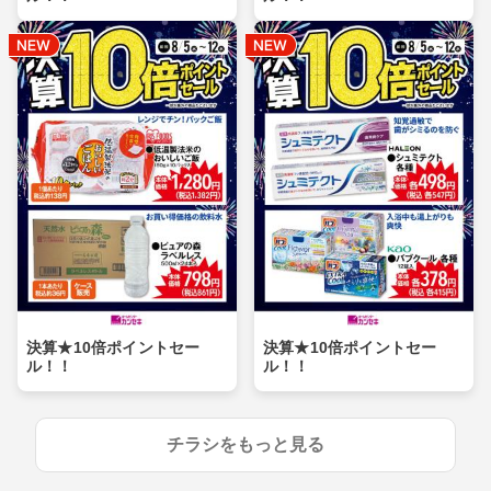
決算★10倍ポイントセー
決算★10倍ポイントセー
ル！！
ル！！
チラシをもっと見る