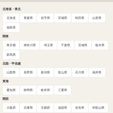
北海道・東北
北海道
青森県
岩手県
宮城県
秋田県
山形県
福島県
関東
東京都
神奈川県
埼玉県
千葉県
茨城県
栃木県
群馬県
北陸・甲信越
山梨県
長野県
新潟県
富山県
石川県
福井県
東海
愛知県
静岡県
岐阜県
三重県
関西
大阪府
兵庫県
京都府
滋賀県
奈良県
和歌山県