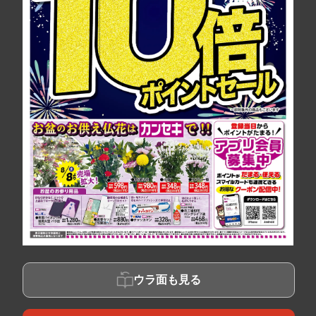
ウラ面も見る