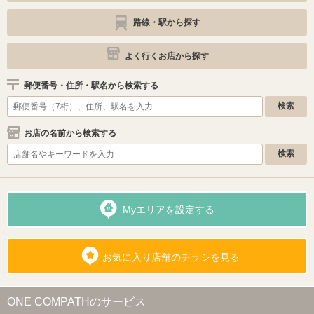
路線・駅から探す
よく行くお店から探す
郵便番号・住所・駅名から検索する
お店の名前から検索する
Myエリアを設定する
お気に入り店舗のチラシを見る
ONE COMPATHのサービス