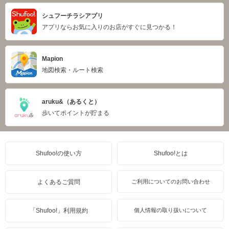
シュフーチラシアプリ
アプリならお気に入りのお店がすぐに見つかる！
Mapion
地図検索・ルート検索
aruku&（あるくと）
歩いてポイントが貯まる
Shufoo!の使い方
Shufoo!とは
よくあるご質問
ご利用についてのお問い合わせ
「Shufoo!」利用規約
個人情報の取り扱いについて