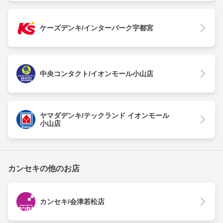
ケーズデンキ/インターパーク宇都宮
中央コンタクト/イオンモール小山店
ヤマダデンキ/テックランド イオンモール
小山店
カンセキの他のお店
カンセキ/会津若松店