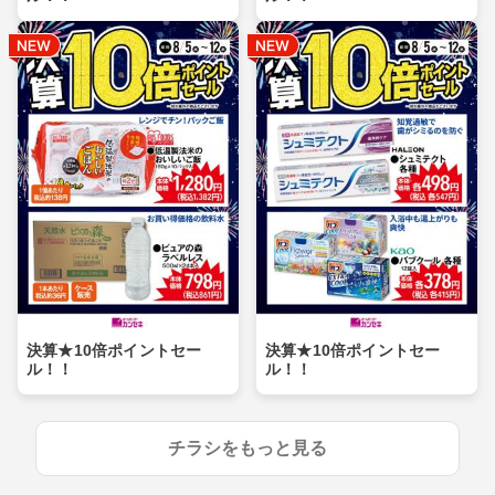
決算★10倍ポイントセー
決算★10倍ポイントセー
ル！！
ル！！
チラシをもっと見る