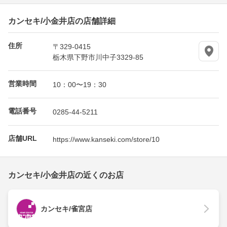
カンセキ/小金井店の店舗詳細
住所
〒329-0415
栃木県下野市川中子3329-85
営業時間
10：00〜19：30
電話番号
0285-44-5211
店舗URL
https://www.kanseki.com/store/10
カンセキ/小金井店の近くのお店
カンセキ/雀宮店