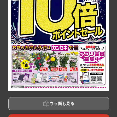
ウラ面も見る