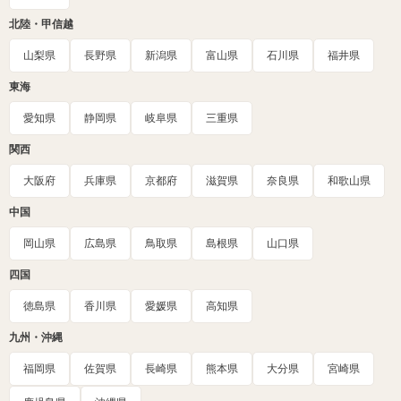
北陸・甲信越
山梨県
長野県
新潟県
富山県
石川県
福井県
東海
愛知県
静岡県
岐阜県
三重県
関西
大阪府
兵庫県
京都府
滋賀県
奈良県
和歌山県
中国
岡山県
広島県
鳥取県
島根県
山口県
四国
徳島県
香川県
愛媛県
高知県
九州・沖縄
福岡県
佐賀県
長崎県
熊本県
大分県
宮崎県