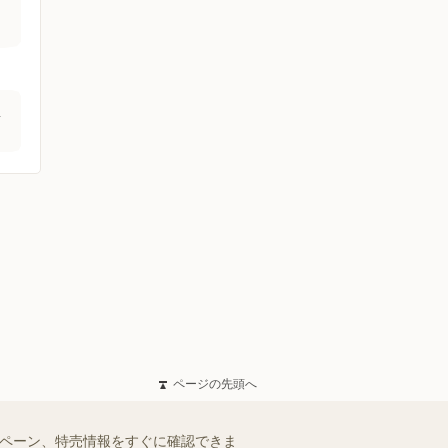
店
ページの先頭へ
ンペーン、特売情報をすぐに確認できま