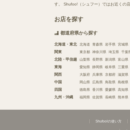
す。 Shufoo!（シュフー）ではお
お店を探す
都道府県から探す
北海道・東北
北海道
青森県
岩手県
宮城県
関東
東京都
神奈川県
埼玉県
千葉
北陸・甲信越
山梨県
長野県
新潟県
富山県
東海
愛知県
静岡県
岐阜県
三重県
関西
大阪府
兵庫県
京都府
滋賀県
中国
岡山県
広島県
鳥取県
島根県
四国
徳島県
香川県
愛媛県
高知県
九州・沖縄
福岡県
佐賀県
長崎県
熊本県
Shufoo!の使い方