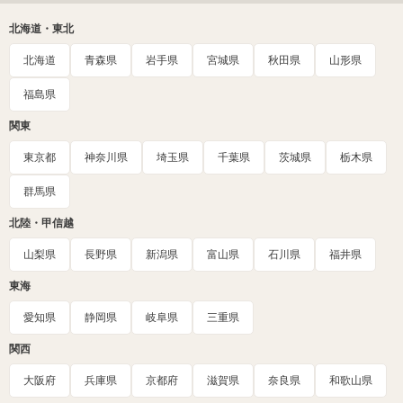
北海道・東北
北海道
青森県
岩手県
宮城県
秋田県
山形県
福島県
関東
東京都
神奈川県
埼玉県
千葉県
茨城県
栃木県
群馬県
北陸・甲信越
山梨県
長野県
新潟県
富山県
石川県
福井県
東海
愛知県
静岡県
岐阜県
三重県
関西
大阪府
兵庫県
京都府
滋賀県
奈良県
和歌山県