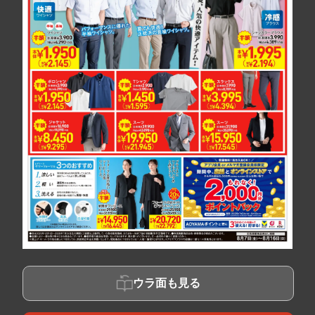
ウラ面も見る