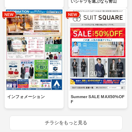
いシャツを選ぶなら青山
インフォメーション
Summer SALE MAX50%OF
F
チラシをもっと見る