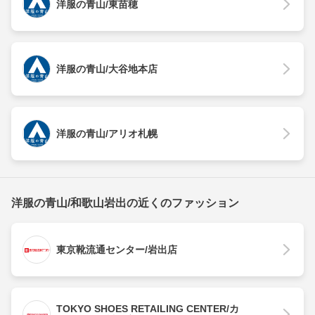
洋服の青山/東苗穂
洋服の青山/大谷地本店
洋服の青山/アリオ札幌
洋服の青山/和歌山岩出の近くのファッション
東京靴流通センター/岩出店
TOKYO SHOES RETAILING CENTER/カ