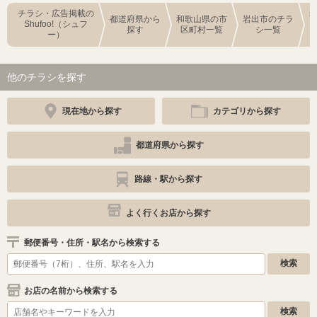
チラシ・広告掲載の
都道府県から
和歌山県の市
岩出市のチラ
Shufoo!（シュフ
探す
区町村一覧
シ一覧
ー）
他のチラシを探す
現在地から探す
カテゴリから探す
都道府県から探す
路線・駅から探す
よく行くお店から探す
郵便番号・住所・駅名から検索する
お店の名前から検索する