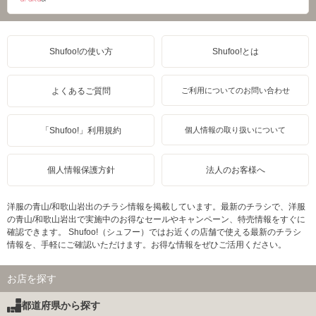
Shufoo!の使い方
Shufoo!とは
よくあるご質問
ご利用についてのお問い合わせ
「Shufoo!」利用規約
個人情報の取り扱いについて
個人情報保護方針
法人のお客様へ
洋服の青山/和歌山岩出のチラシ情報を掲載しています。最新のチラシで、洋服
の青山/和歌山岩出で実施中のお得なセールやキャンペーン、特売情報をすぐに
確認できます。 Shufoo!（シュフー）ではお近くの店舗で使える最新のチラシ
情報を、手軽にご確認いただけます。お得な情報をぜひご活用ください。
お店を探す
都道府県から探す