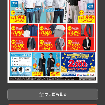
ウラ面も見る