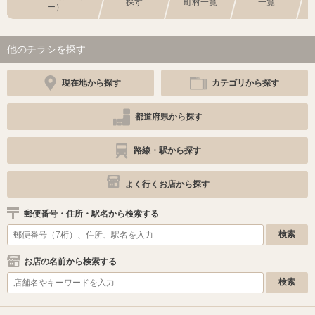
探す
町村一覧
一覧
ー）
他のチラシを探す
現在地から探す
カテゴリから探す
都道府県から探す
路線・駅から探す
よく行くお店から探す
郵便番号・住所・駅名から検索する
お店の名前から検索する