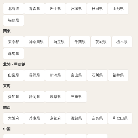
北海道
青森県
岩手県
宮城県
秋田県
山形県
福島県
関東
東京都
神奈川県
埼玉県
千葉県
茨城県
栃木県
群馬県
北陸・甲信越
山梨県
長野県
新潟県
富山県
石川県
福井県
東海
愛知県
静岡県
岐阜県
三重県
関西
大阪府
兵庫県
京都府
滋賀県
奈良県
和歌山県
中国