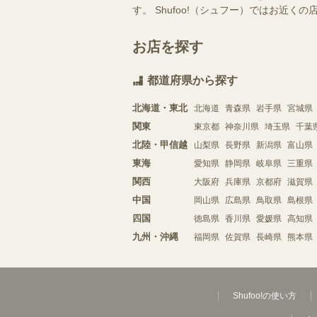
す。 Shufoo!（シュフー）ではお
お店を探す
都道府県から探す
北海道・東北
北海道
青森県
岩手県
宮城県
関東
東京都
神奈川県
埼玉県
千葉
北陸・甲信越
山梨県
長野県
新潟県
富山県
東海
愛知県
静岡県
岐阜県
三重県
関西
大阪府
兵庫県
京都府
滋賀県
中国
岡山県
広島県
鳥取県
島根県
四国
徳島県
香川県
愛媛県
高知県
九州・沖縄
福岡県
佐賀県
長崎県
熊本県
Shufoo!の使い方