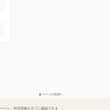
関
ページの先頭へ
ンペーン、特売情報をすぐに確認できま