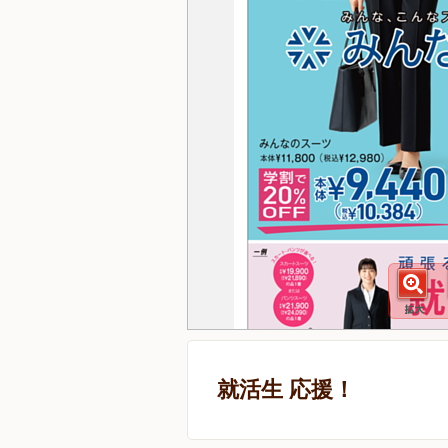
就活生 応援！