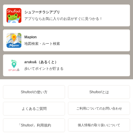
シュフーチラシアプリ
アプリならお気に入りのお店がすぐに見つかる！
Mapion
地図検索・ルート検索
aruku&（あるくと）
歩いてポイントが貯まる
Shufoo!の使い方
Shufoo!とは
よくあるご質問
ご利用についてのお問い合わせ
「Shufoo!」利用規約
個人情報の取り扱いについて