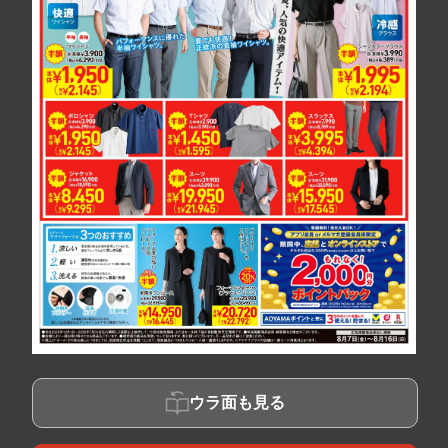
ウラ面も見る