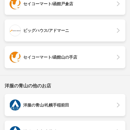
セイコーマート/函館戸倉店
ビッグハウス/アドマーニ
セイコーマート/函館山の手店
洋服の青山の他のお店
洋服の青山/札幌手稲前田