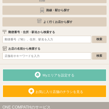
路線・駅から探す
よく行くお店から探す
郵便番号・住所・駅名から検索する
お店の名前から検索する
Myエリアを設定する
お気に入り店舗のチラシを見る
ONE COMPATHのサービス