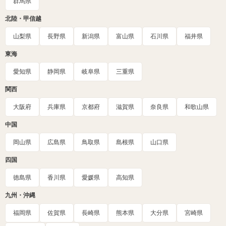
群馬県
北陸・甲信越
山梨県
長野県
新潟県
富山県
石川県
福井県
東海
愛知県
静岡県
岐阜県
三重県
関西
大阪府
兵庫県
京都府
滋賀県
奈良県
和歌山県
中国
岡山県
広島県
鳥取県
島根県
山口県
四国
徳島県
香川県
愛媛県
高知県
九州・沖縄
福岡県
佐賀県
長崎県
熊本県
大分県
宮崎県