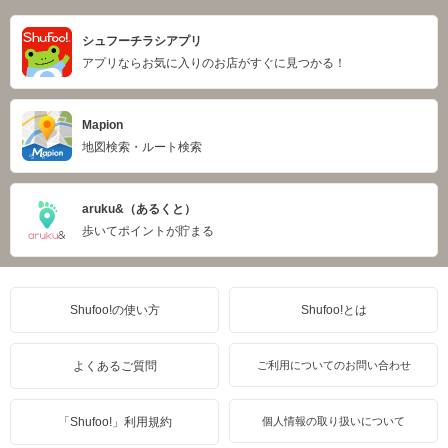
シュフーチラシアプリ
アプリならお気に入りのお店がすぐに見つかる！
Mapion
地図検索・ルート検索
aruku&（あるくと）
歩いてポイントが貯まる
Shufoo!の使い方
Shufoo!とは
よくあるご質問
ご利用についてのお問い合わせ
「Shufoo!」利用規約
個人情報の取り扱いについて