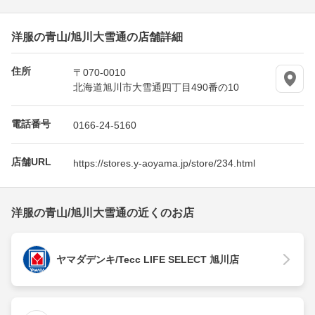
洋服の青山/旭川大雪通の店舗詳細
住所
〒070-0010
北海道旭川市大雪通四丁目490番の10
電話番号
0166-24-5160
店舗URL
https://stores.y-aoyama.jp/store/234.html
洋服の青山/旭川大雪通の近くのお店
ヤマダデンキ/Tecc LIFE SELECT 旭川店