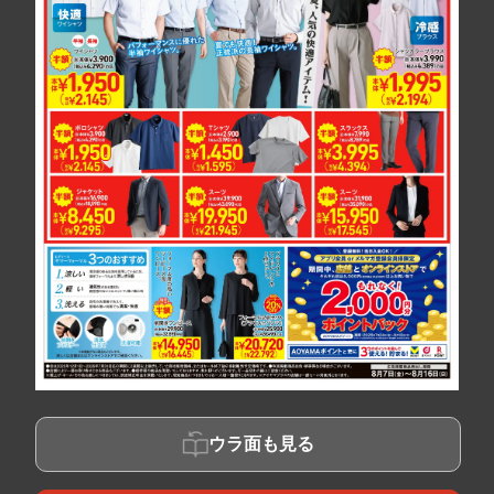
ウラ面も見る