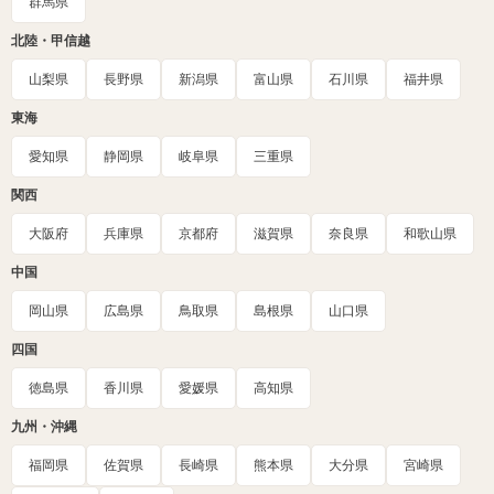
群馬県
北陸・甲信越
山梨県
長野県
新潟県
富山県
石川県
福井県
東海
愛知県
静岡県
岐阜県
三重県
関西
大阪府
兵庫県
京都府
滋賀県
奈良県
和歌山県
中国
岡山県
広島県
鳥取県
島根県
山口県
四国
徳島県
香川県
愛媛県
高知県
九州・沖縄
福岡県
佐賀県
長崎県
熊本県
大分県
宮崎県