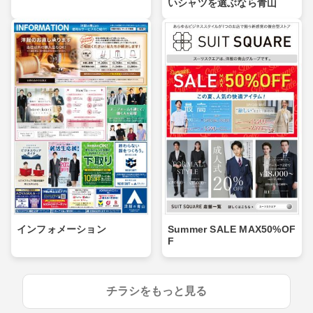
いシャツを選ぶなら青山
インフォメーション
Summer SALE MAX50%OF
F
チラシをもっと見る