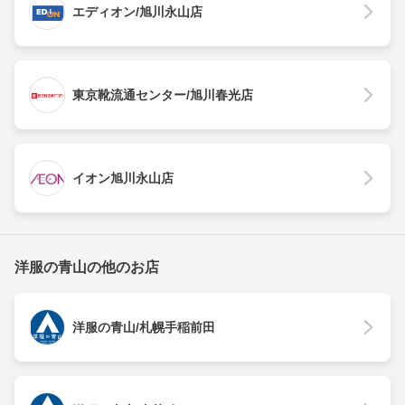
エディオン/旭川永山店
東京靴流通センター/旭川春光店
イオン旭川永山店
洋服の青山の他のお店
洋服の青山/札幌手稲前田