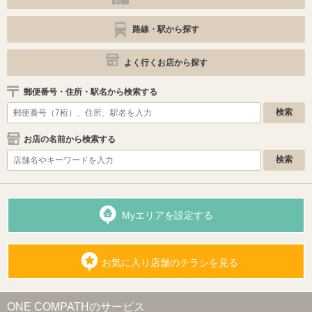
路線・駅から探す
よく行くお店から探す
郵便番号・住所・駅名から検索する
お店の名前から検索する
Myエリアを設定する
お気に入り店舗のチラシを見る
ONE COMPATHのサービス