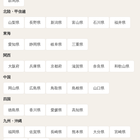
群馬県
北陸・甲信越
山梨県
長野県
新潟県
富山県
石川県
福井県
東海
愛知県
静岡県
岐阜県
三重県
関西
大阪府
兵庫県
京都府
滋賀県
奈良県
和歌山県
中国
岡山県
広島県
鳥取県
島根県
山口県
四国
徳島県
香川県
愛媛県
高知県
九州・沖縄
福岡県
佐賀県
長崎県
熊本県
大分県
宮崎県