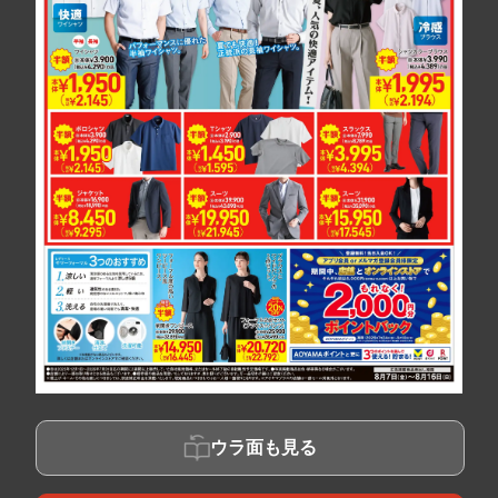
ウラ面も見る