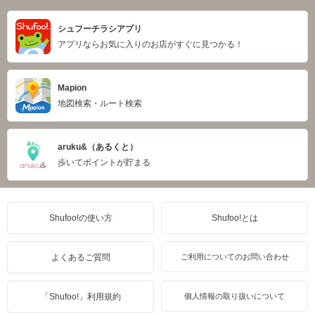
シュフーチラシアプリ
アプリならお気に入りのお店がすぐに見つかる！
Mapion
地図検索・ルート検索
aruku&（あるくと）
歩いてポイントが貯まる
Shufoo!の使い方
Shufoo!とは
よくあるご質問
ご利用についてのお問い合わせ
「Shufoo!」利用規約
個人情報の取り扱いについて