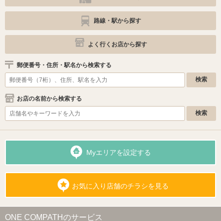
路線・駅から探す
よく行くお店から探す
郵便番号・住所・駅名から検索する
お店の名前から検索する
Myエリアを設定する
お気に入り店舗のチラシを見る
ONE COMPATHのサービス