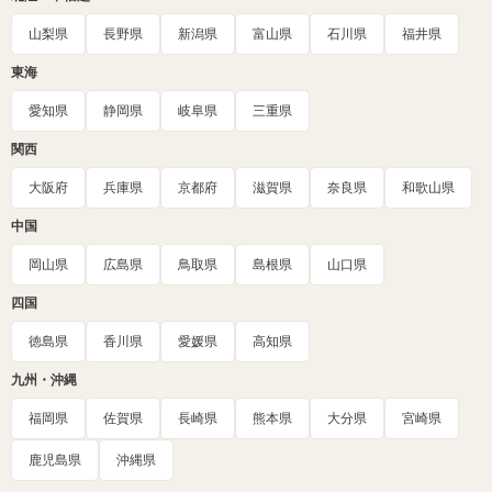
山梨県
長野県
新潟県
富山県
石川県
福井県
東海
愛知県
静岡県
岐阜県
三重県
関西
大阪府
兵庫県
京都府
滋賀県
奈良県
和歌山県
中国
岡山県
広島県
鳥取県
島根県
山口県
四国
徳島県
香川県
愛媛県
高知県
九州・沖縄
福岡県
佐賀県
長崎県
熊本県
大分県
宮崎県
鹿児島県
沖縄県