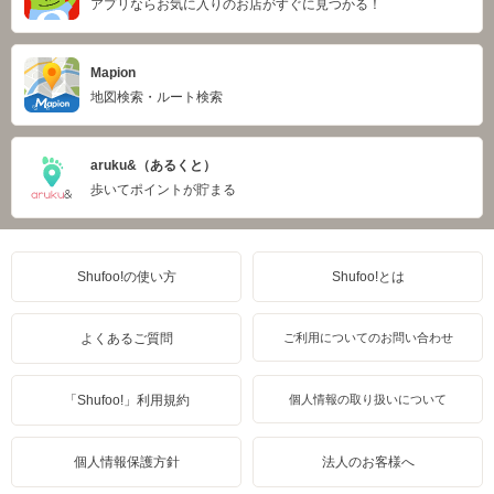
アプリならお気に入りのお店がすぐに見つかる！
Mapion
地図検索・ルート検索
aruku&（あるくと）
歩いてポイントが貯まる
Shufoo!の使い方
Shufoo!とは
よくあるご質問
ご利用についてのお問い合わせ
「Shufoo!」利用規約
個人情報の取り扱いについて
個人情報保護方針
法人のお客様へ