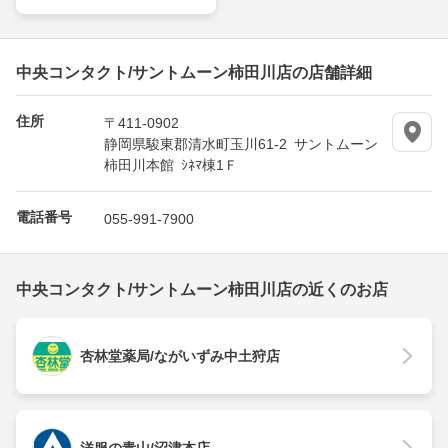
中央コンタクト/サントムーン柿田川店の店舗詳細
住所
〒411-0902
静岡県駿東郡清水町玉川61-2 サントムーン
柿田川本館 ｼﾈﾏ棟1Ｆ
電話番号
055-991-7900
中央コンタクト/サントムーン柿田川店の近くのお店
杏林堂薬局/ながいずみ中土狩店